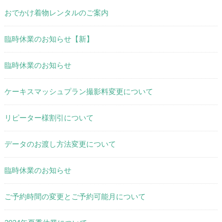
おでかけ着物レンタルのご案内
臨時休業のお知らせ【新】
臨時休業のお知らせ
ケーキスマッシュプラン撮影料変更について
リピーター様割引について
データのお渡し方法変更について
臨時休業のお知らせ
ご予約時間の変更とご予約可能月について