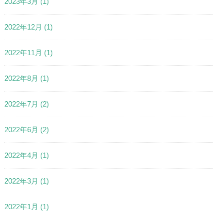
2023年3月
(1)
2022年12月
(1)
2022年11月
(1)
2022年8月
(1)
2022年7月
(2)
2022年6月
(2)
2022年4月
(1)
2022年3月
(1)
2022年1月
(1)