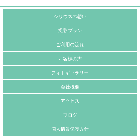
シリウスの想い
撮影プラン
ご利用の流れ
お客様の声
フォトギャラリー
会社概要
アクセス
ブログ
個人情報保護方針