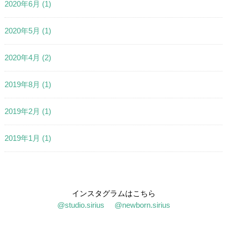
2020年6月
(1)
2020年5月
(1)
2020年4月
(2)
2019年8月
(1)
2019年2月
(1)
2019年1月
(1)
インスタグラムはこちら
@studio.sirius
@newborn.sirius