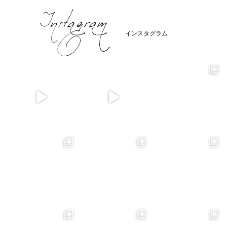
インスタグラム