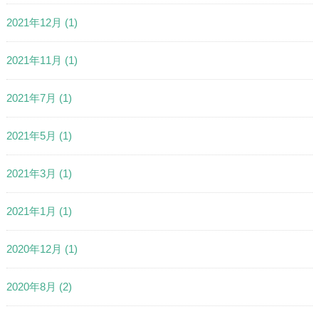
2021年12月
(1)
2021年11月
(1)
2021年7月
(1)
2021年5月
(1)
2021年3月
(1)
2021年1月
(1)
2020年12月
(1)
2020年8月
(2)