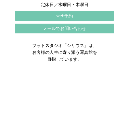
定休日／水曜日・木曜日
web予約
メールでお問い合わせ
フォトスタジオ「シリウス」は、
お客様の人生に寄り添う写真館を
目指しています。