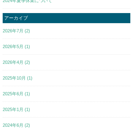
2024年夏季休業について
アーカイブ
2026年7月
(2)
2026年5月
(1)
2026年4月
(2)
2025年10月
(1)
2025年6月
(1)
2025年1月
(1)
2024年6月
(2)