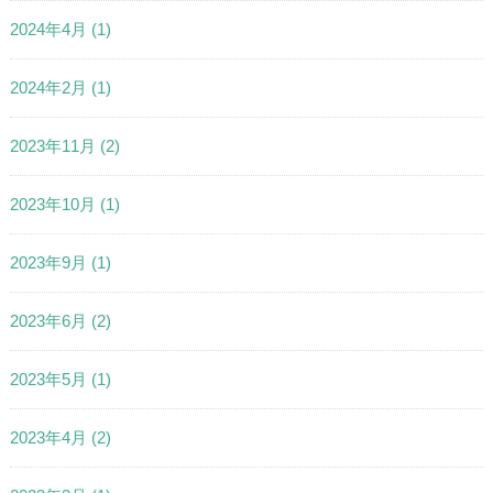
2024年4月
(1)
2024年2月
(1)
2023年11月
(2)
2023年10月
(1)
2023年9月
(1)
2023年6月
(2)
2023年5月
(1)
2023年4月
(2)