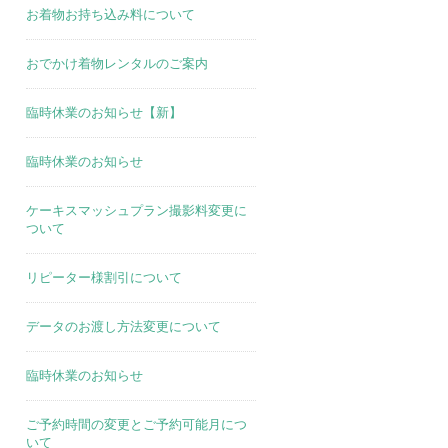
お着物お持ち込み料について
おでかけ着物レンタルのご案内
臨時休業のお知らせ【新】
臨時休業のお知らせ
ケーキスマッシュプラン撮影料変更に
ついて
リピーター様割引について
データのお渡し方法変更について
臨時休業のお知らせ
ご予約時間の変更とご予約可能月につ
いて