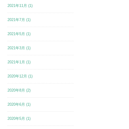
2021年11月
(1)
2021年7月
(1)
2021年5月
(1)
2021年3月
(1)
2021年1月
(1)
2020年12月
(1)
2020年8月
(2)
2020年6月
(1)
2020年5月
(1)