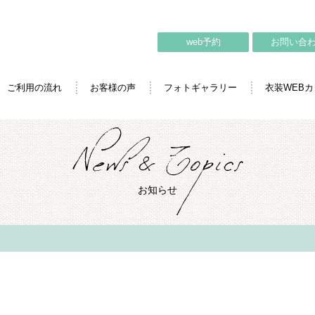
web予約
お問い合
ご利用の流れ
お客様の声
フォトギャラリー
衣装WEB
お知らせ