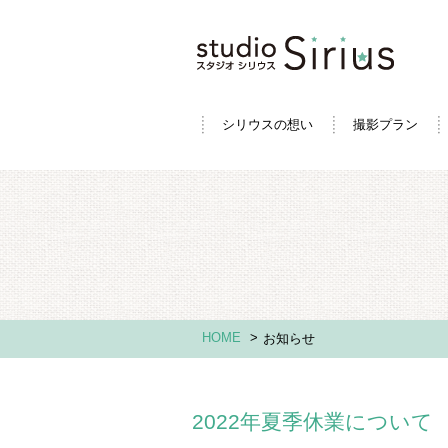
シリウスの想い
撮影プラン
HOME
>
お知らせ
2022年夏季休業について