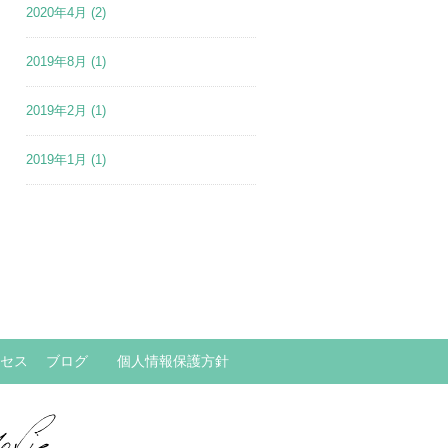
2020年4月
(2)
2019年8月
(1)
2019年2月
(1)
2019年1月
(1)
セス
ブログ
個人情報保護方針