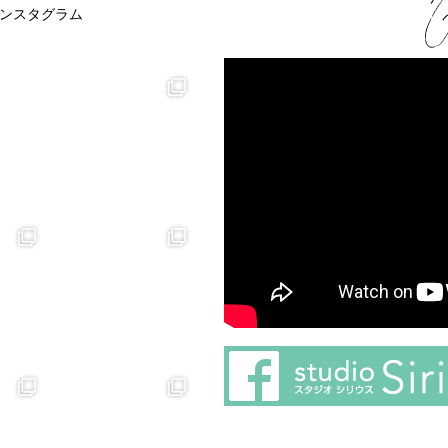
ンスタグラム