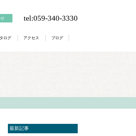
tel:059-340-3330
わせ
カタログ
アクセス
ブログ
最新記事