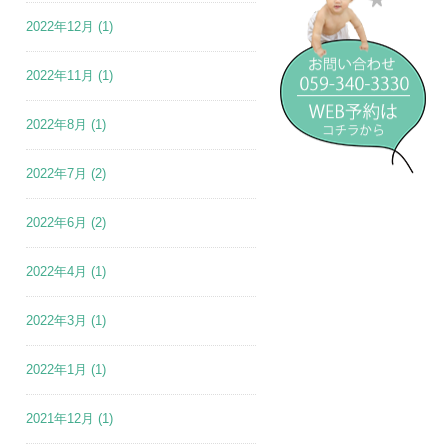
2022年12月
(1)
2022年11月
(1)
2022年8月
(1)
2022年7月
(2)
2022年6月
(2)
2022年4月
(1)
2022年3月
(1)
2022年1月
(1)
2021年12月
(1)