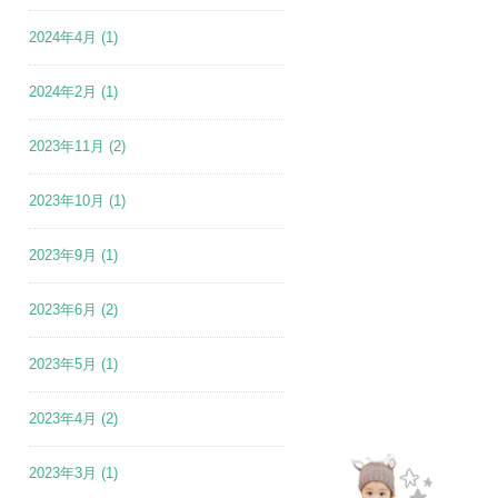
2024年4月
(1)
2024年2月
(1)
2023年11月
(2)
2023年10月
(1)
2023年9月
(1)
2023年6月
(2)
2023年5月
(1)
2023年4月
(2)
2023年3月
(1)