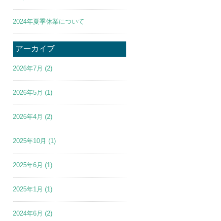
2024年夏季休業について
アーカイブ
2026年7月
(2)
2026年5月
(1)
2026年4月
(2)
2025年10月
(1)
2025年6月
(1)
2025年1月
(1)
2024年6月
(2)