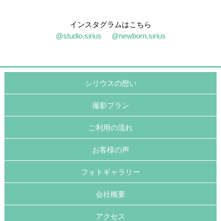
インスタグラムはこちら
@studio.sirius
@newborn.sirius
シリウスの想い
撮影プラン
ご利用の流れ
お客様の声
フォトギャラリー
会社概要
アクセス