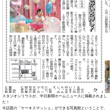
スタジオシリウスが、中日新聞ホームニュースに掲載されまし
た！
今話題の「ケーキスマッシュ」ができる写真館ということで、