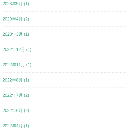
2023年5月
(1)
2023年4月
(2)
2023年3月
(1)
2022年12月
(1)
2022年11月
(1)
2022年8月
(1)
2022年7月
(2)
2022年6月
(2)
2022年4月
(1)