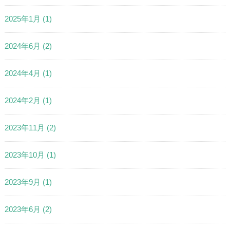
2025年1月
(1)
2024年6月
(2)
2024年4月
(1)
2024年2月
(1)
2023年11月
(2)
2023年10月
(1)
2023年9月
(1)
2023年6月
(2)