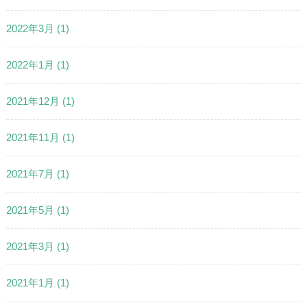
2022年3月
(1)
2022年1月
(1)
2021年12月
(1)
2021年11月
(1)
2021年7月
(1)
2021年5月
(1)
2021年3月
(1)
2021年1月
(1)