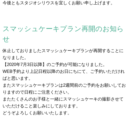
今後ともスタジオシリウスを宜しくお願い申し上げます。
スマッシュケーキプラン再開のお知ら
せ
休止しておりましたスマッシュケーキプランが再開することに
なりました。
【2020年7月3日以降】のご予約が可能になりました。
WEB予約より上記日程以降のお日にちにて、ご予約いただけれ
ばと思います。
またスマッシュケーキプランは2週間前のご予約をお願いしてお
りますので日程にご注意ください。
またたくさんのお子様と一緒にスマッシュケーキの撮影させて
いただけること楽しみにしております。
どうぞよろしくお願いいたします。