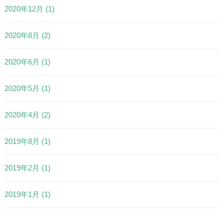
2020年12月
(1)
2020年8月
(2)
2020年6月
(1)
2020年5月
(1)
2020年4月
(2)
2019年8月
(1)
2019年2月
(1)
2019年1月
(1)