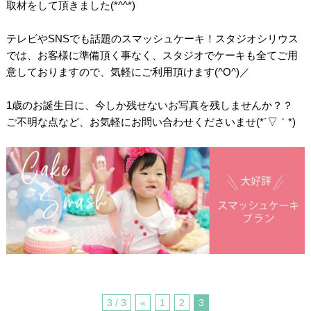
取材をして頂きました(*^^*)
テレビやSNSでも話題のスマッシュケーキ！スタジオシリウス
では、お客様に準備頂く事なく、スタジオでケーキも全てご用
意しておりますので、気軽にご利用頂けます(^O^)／
1歳のお誕生日に、今しか残せないお写真を残しませんか？？
ご不明な点など、お気軽にお問い合わせくださいませ(*´▽｀*)
3 / 3
«
1
2
3