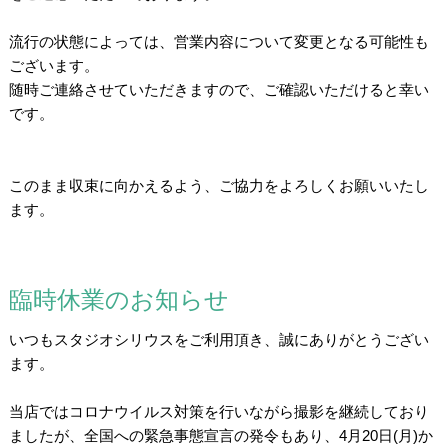
/
流行の状態によっては、営業内容について変更となる可能性も
ございます。
随時ご連絡させていただきますので、ご確認いただけると幸い
です。
/
/
このまま収束に向かえるよう、ご協力をよろしくお願いいたし
ます。
臨時休業のお知らせ
いつもスタジオシリウスをご利用頂き、誠にありがとうござい
ます。
/
当店ではコロナウイルス対策を行いながら撮影を継続しており
ましたが、全国への緊急事態宣言の発令もあり、4月20日(月)か