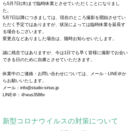
ら5月7日(木)まで臨時休業とさせていただくことになりまし
た。
5月7日以降につきましては、現在のところ撮影を開始させてい
ただく予定ではありますが、状況によっては臨時休業を延長す
る場合もございます。
変更点などありました場合は、随時お知らせいたします。
/
誠に残念ではありますが、今は1日でも早く皆様に撮影でお会い
できる日のために自粛とさせていただきます。
/
休業中のご連絡・お問い合わせについては、メール・LINE＠か
らお願いいたします。
メール：info@studio-sirius.jp
LINE＠：＠wus3586v
新型コロナウイルスの対策について