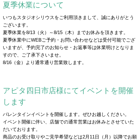
夏季休業について
いつもスタジオシリウスをご利用頂きまして、誠にありがとう
ございます。
夏季休業を8/13（火）～8/15（木）までお休みを頂きます。
夏季休業中にWEBご予約・お問い合わせなどは受付可能でござ
いますが、予約完了のお知らせ・お返事等は休業明けとなりま
すので、ご了承下さいませ。
8/16（金）より通常通り営業致します。
アピタ四日市店様にてイベントを開催
します
バレンタインイベントを開催します。ぜひお越しください。
イベント開催に伴い、店舗での通常営業はお休みとさせていた
だいております。
商品のお受け取りやご見学希望などは2月11日（月）以降でお願