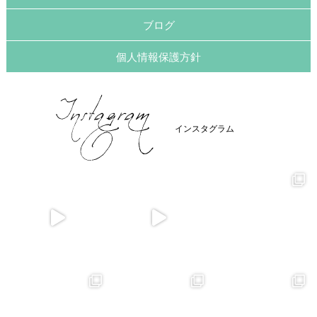
ブログ
個人情報保護方針
インスタグラム