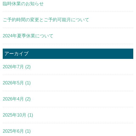
臨時休業のお知らせ
ご予約時間の変更とご予約可能月について
2024年夏季休業について
アーカイブ
2026年7月
(2)
2026年5月
(1)
2026年4月
(2)
2025年10月
(1)
2025年6月
(1)