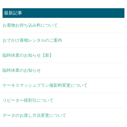
最新記事
お着物お持ち込み料について
おでかけ着物レンタルのご案内
臨時休業のお知らせ【新】
臨時休業のお知らせ
ケーキスマッシュプラン撮影料変更について
リピーター様割引について
データのお渡し方法変更について