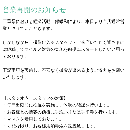
営業再開のお知らせ
三重県における経済活動一部緩和により、本日より当店通常営
業とさせていただきます。
/
しかしながら、撮影に入るスタッフ・ご来店いただく皆さまに
は継続してウイルス対策の実施を前提にスタートしたいと思っ
ております。
/
下記事項を実施し、不安なく撮影が出来るようご協力をお願い
いたします。
/
/
【スタジオ内・スタッフの対策】
・毎日出勤前に検温を実施し、体調の確認を行います。
・お客様との接客の前後に手洗いまたは手消毒を行います。
・マスクを着用しております。
・可能な限り、お客様用消毒液を設置致します。