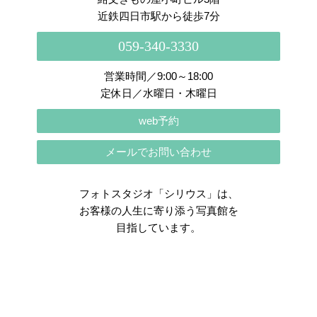
近鉄四日市駅から徒歩7分
059-340-3330
営業時間／9:00～18:00
定休日／水曜日・木曜日
web予約
メールでお問い合わせ
フォトスタジオ「シリウス」は、
お客様の人生に寄り添う写真館を
目指しています。