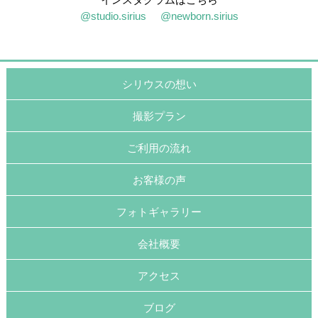
@studio.sirius
@newborn.sirius
シリウスの想い
撮影プラン
ご利用の流れ
お客様の声
フォトギャラリー
会社概要
アクセス
ブログ