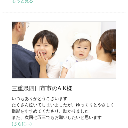
もっと見る
三重県四日市市のA.K様
いつもありがとうございます
たくさん泣いてしまいましたが、ゆっくりとやさしく
撮影をすすめてくださり、助かりました
また、次回七五三でもお願いしたいと思います
(さらに…)