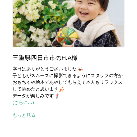
三重県四日市市のH.A様
本日はありがとうございました
子どもがスムーズに撮影できるようにスタッフの方が
おもちゃや絵本であやしてもらえて本人もリラックス
して挑めたと思います
データが楽しみです
(さらに…)
もっと見る