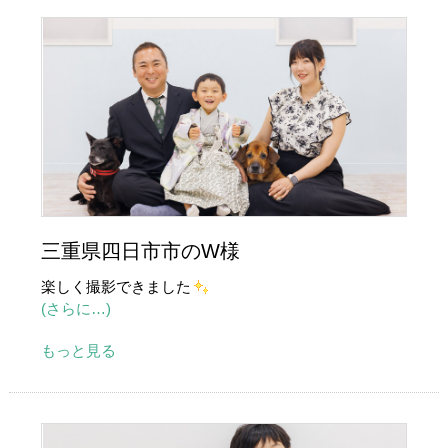
三重県四日市市のW様
楽しく撮影できました
(さらに…)
もっと見る