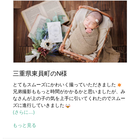
三重県東員町のN様
とてもスムーズにかわいく撮っていただきました
兄弟撮影ももっと時間がかかるかと思いましたが、み
なさんが上の子の気を上手に引いてくれたのでスムー
ズに進行していきました
(さらに…)
もっと見る