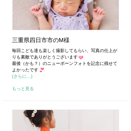
三重県四日市市のM様
毎回こども達も楽しく撮影してもらい、写真の仕上が
りも素敵でありがとうございます
最後（かも？）のニューボーンフォトを記念に残せて
よかったです
(さらに…)
もっと見る