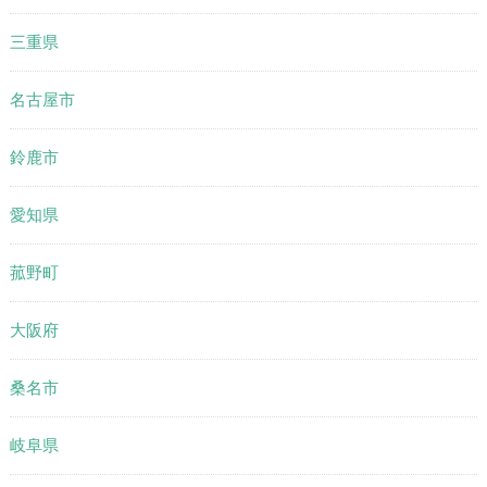
三重県
名古屋市
鈴鹿市
愛知県
菰野町
大阪府
桑名市
岐阜県