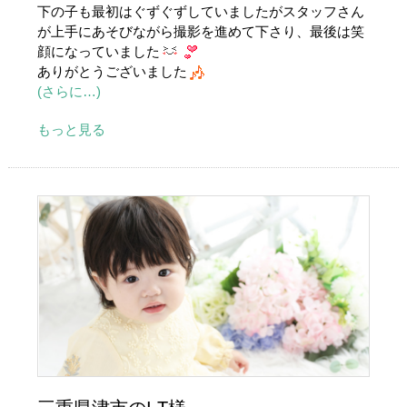
下の子も最初はぐずぐずしていましたがスタッフさん
が上手にあそびながら撮影を進めて下さり、最後は笑
顔になっていました
ありがとうございました
(さらに…)
もっと見る