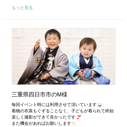
もっと見る
三重県四日市市のM様
毎回イベント時には利用させて頂いています
着物の衣装もぐずることなく、子どもが着られて終始
楽しく撮影ができて良かったです
また機会があればお願いします