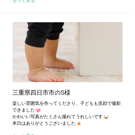
もっと見る
三重県四日市市のS様
楽しい雰囲気を作ってくださり、子どもも笑顔で撮影
できました
かわいい写真がたくさん撮れてうれしいです
本日はありがとうございました