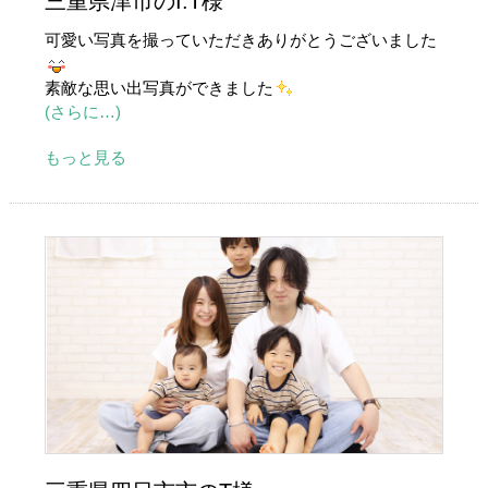
三重県津市のI.T様
可愛い写真を撮っていただきありがとうございました
素敵な思い出写真ができました
(さらに…)
もっと見る