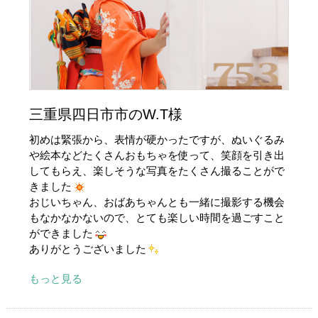
三重県四日市市のW.T様
初めは緊張から、表情が硬かったですが、ぬいぐるみ
や絵本などたくさんおもちゃを使って、笑顔を引き出
してもらえ、楽しそうな写真をたくさん撮ることがで
きました
おじいちゃん、おばあちゃんとも一緒に撮影する機会
もなかなかないので、とても楽しい時間を過ごすこと
ができました
ありがとうございました
もっと見る