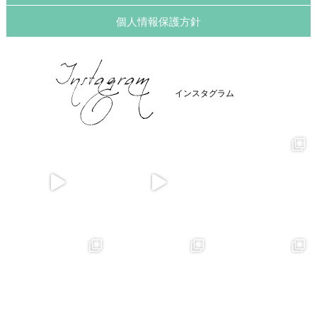
個人情報保護方針
インスタグラム