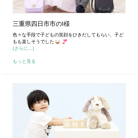
三重県四日市市のI様
色々な手段で子どもの笑顔をひきだしてもらい、子ど
もも楽しそうでした
(さらに…)
もっと見る