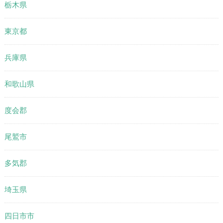
栃木県
東京都
兵庫県
和歌山県
度会郡
尾鷲市
多気郡
埼玉県
四日市市