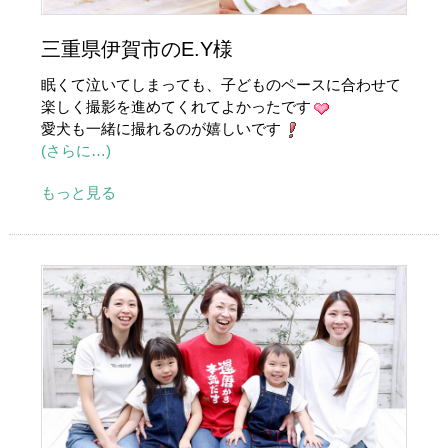
三重県伊賀市のE.Y様
眠くて泣いてしまっても、子どものペースに合わせて
楽しく撮影を進めてくれてよかったです
愛犬も一緒に撮れるのが嬉しいです
(さらに…)
もっと見る