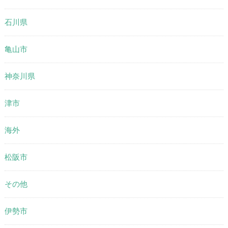
石川県
亀山市
神奈川県
津市
海外
松阪市
その他
伊勢市