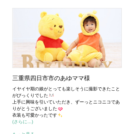
三重県四日市市のあゆママ様
イヤイヤ期の娘がとっても楽しそうに撮影できたこと
がびっくりでした
上手に興味を引いていただき、ずーっとニコニコであ
りがとうございました
衣装も可愛かったです
(さらに…)