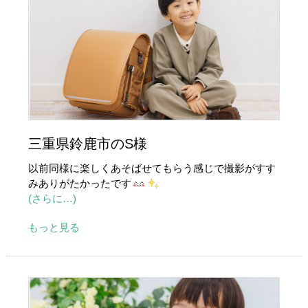
三重県鈴鹿市のS様
以前同様に楽しくあそばせてもらう感じで撮影がすす
みありがたかったです
(さらに…)
もっと見る