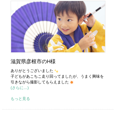
滋賀県彦根市のH様
ありがとうございました
子どもがあこちこ走り回ってましたが、うまく興味を
引きながら撮影してもらえました
(さらに…)
もっと見る