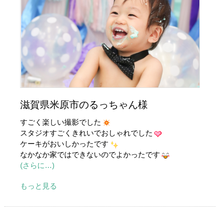
滋賀県米原市のるっちゃん様
すごく楽しい撮影でした
スタジオすごくきれいでおしゃれでした
ケーキがおいしかったです
なかなか家ではできないのでよかったです
(さらに…)
もっと見る