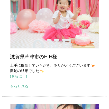
滋賀県草津市のH.H様
上手に撮影していただき、ありがとうございます
満足の結果でした
(さらに…)
もっと見る