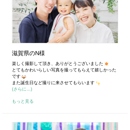
滋賀県のN様
楽しく撮影して頂き、ありがとうございました
とてもかわいらしい写真を撮ってもらえて嬉しかった
です
また誕生日など撮りに来させてもらいます
(さらに…)
もっと見る