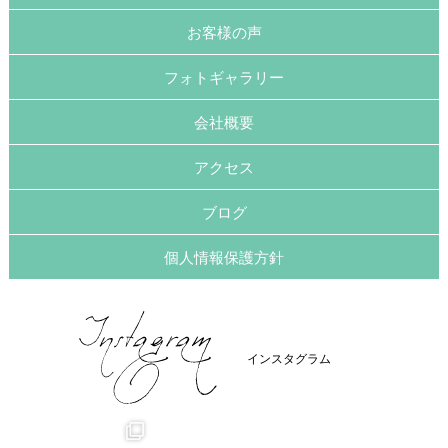
お客様の声
フォトギャラリー
会社概要
アクセス
ブログ
個人情報保護方針
インスタグラム