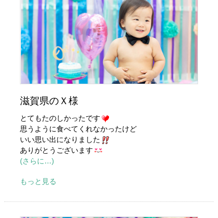
滋賀県のＸ様
とてもたのしかったです
思うように食べてくれなかったけど
いい思い出になりました
ありがとうございます
(さらに…)
もっと見る