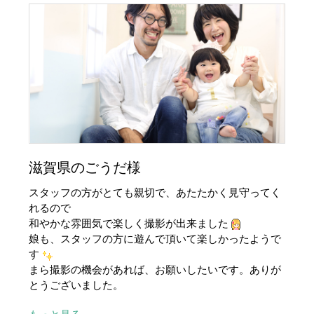
滋賀県のごうだ様
スタッフの方がとても親切で、あたたかく見守ってく
れるので
和やかな雰囲気で楽しく撮影が出来ました
娘も、スタッフの方に遊んで頂いて楽しかったようで
す
まら撮影の機会があれば、お願いしたいです。ありが
とうございました。