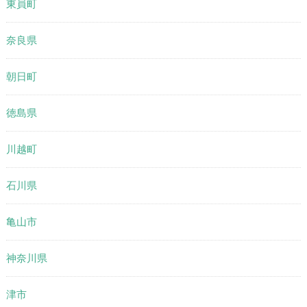
東員町
奈良県
朝日町
徳島県
川越町
石川県
亀山市
神奈川県
津市