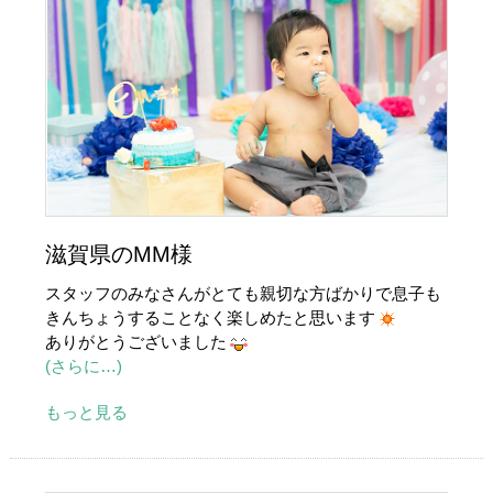
滋賀県のMM様
スタッフのみなさんがとても親切な方ばかりで息子も
きんちょうすることなく楽しめたと思います
ありがとうございました
(さらに…)
もっと見る