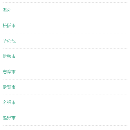
海外
松阪市
その他
伊勢市
志摩市
伊賀市
名張市
熊野市