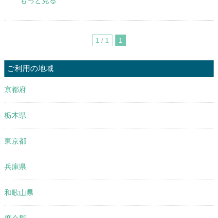
もっと見る
1 / 1
1
ご利用の地域
京都府
栃木県
東京都
兵庫県
和歌山県