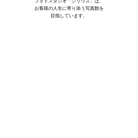
フォトスタジオ「シリウス」は、
お客様の人生に寄り添う写真館を
目指しています。