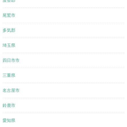
度会郡
尾鷲市
多気郡
埼玉県
四日市市
三重県
名古屋市
鈴鹿市
愛知県