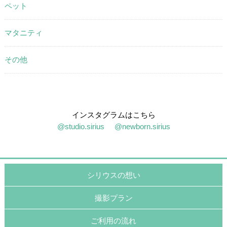
ペット
マタニティ
その他
インスタグラムはこちら
@studio.sirius
@newborn.sirius
シリウスの想い
撮影プラン
ご利用の流れ