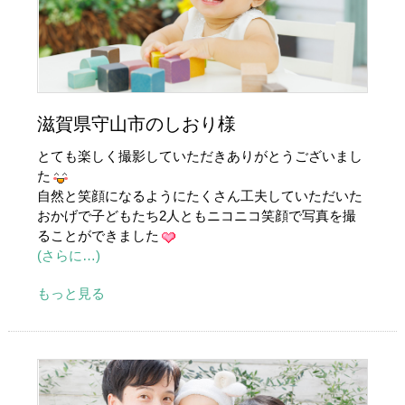
滋賀県守山市のしおり様
とても楽しく撮影していただきありがとうございまし
た
自然と笑顔になるようにたくさん工夫していただいた
おかげで子どもたち2人ともニコニコ笑顔で写真を撮
ることができました
(さらに…)
もっと見る