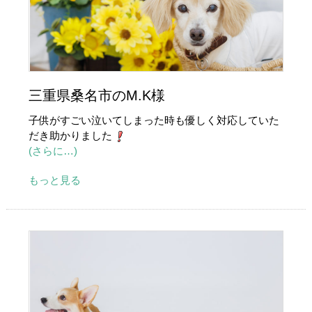
三重県桑名市のM.K様
子供がすごい泣いてしまった時も優しく対応していた
だき助かりました
(さらに…)
もっと見る