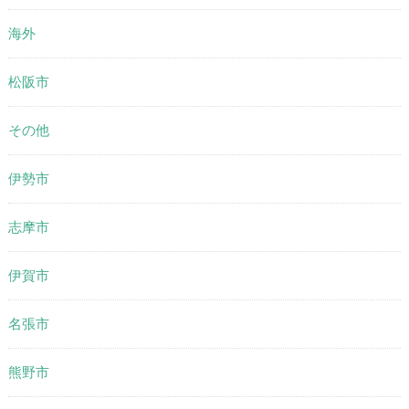
海外
松阪市
その他
伊勢市
志摩市
伊賀市
名張市
熊野市