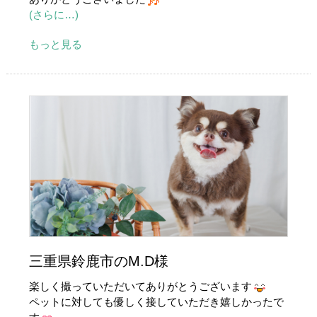
(さらに…)
もっと見る
三重県鈴鹿市のM.D様
楽しく撮っていただいてありがとうございます
ペットに対しても優しく接していただき嬉しかったで