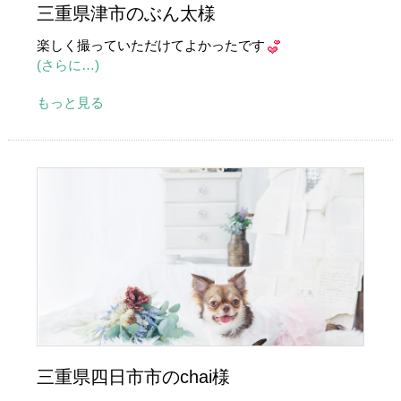
三重県津市のぶん太様
楽しく撮っていただけてよかったです
(さらに…)
もっと見る
三重県四日市市のchai様