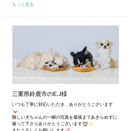
もっと見る
三重県鈴鹿市のE.J様
いつも丁寧に対応いただき、ありがとうございます
難しい犬ちゃんの一瞬の写真を最後まであきらめずに
撮って下さりありがとうございます
またよろしくお願いします