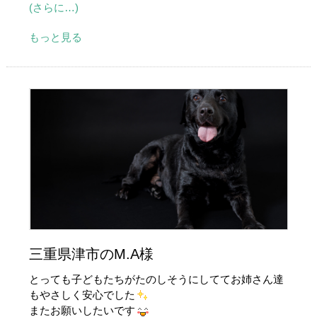
(さらに…)
もっと見る
三重県津市のM.A様
とっても子どもたちがたのしそうにしててお姉さん達
もやさしく安心でした
またお願いしたいです