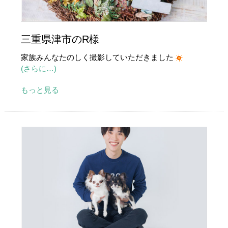
三重県津市のR様
家族みんなたのしく撮影していただきました
(さらに…)
もっと見る