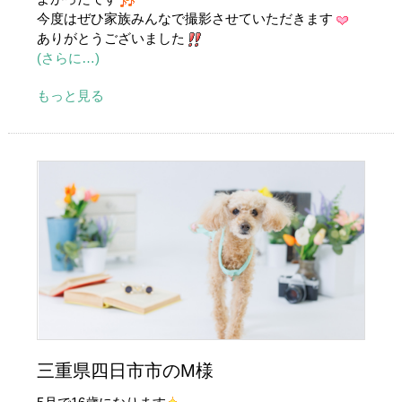
今度はぜひ家族みんなで撮影させていただきます
ありがとうございました
(さらに…)
もっと見る
三重県四日市市のM様