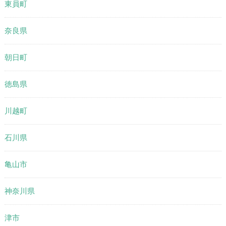
東員町
奈良県
朝日町
徳島県
川越町
石川県
亀山市
神奈川県
津市