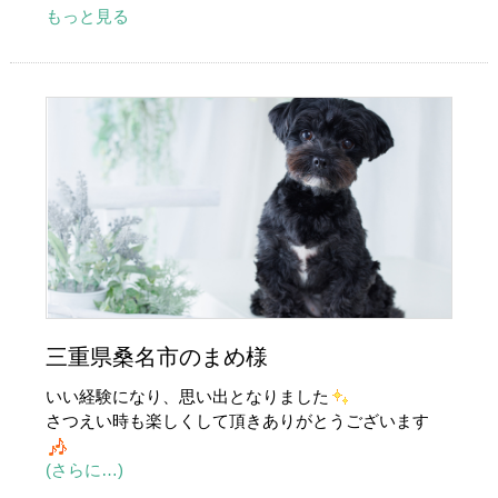
もっと見る
三重県桑名市のまめ様
いい経験になり、思い出となりました
さつえい時も楽しくして頂きありがとうございます
(さらに…)