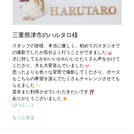
三重県津市のハルタロ様
スタッフの皆様、本当に優しく、初めてのスタジオで
の撮影でしたが気分よく行うことができました
犬に対してもかわいいかわいいとたくさん声をかけて
くださり、犬も大変喜んでいました
思ったよりも色々な背景で撮影してくださり、ポーズ
もこちらの希望を汲んでたくさんチャレンジさせても
らえました
是非また利用させていただきたいです
ありがとうございました
(さらに…)
もっと見る