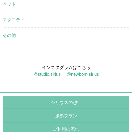
ペット
マタニティ
その他
インスタグラムはこちら
@studio.sirius
@newborn.sirius
シリウスの想い
撮影プラン
ご利用の流れ