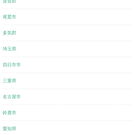
度会郡
尾鷲市
多気郡
埼玉県
四日市市
三重県
名古屋市
鈴鹿市
愛知県