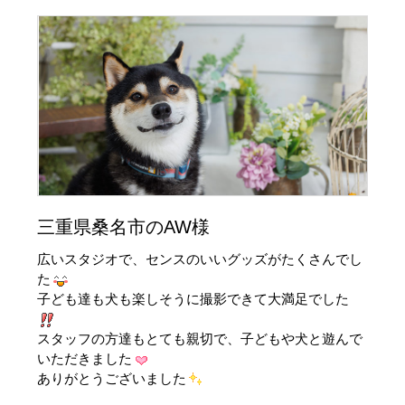
三重県桑名市のAW様
広いスタジオで、センスのいいグッズがたくさんでし
た
子ども達も犬も楽しそうに撮影できて大満足でした
スタッフの方達もとても親切で、子どもや犬と遊んで
いただきました
ありがとうございました