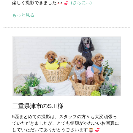
楽しく撮影できました
(さらに…)
もっと見る
三重県津市のS.H様
5匹まとめての撮影は、スタッフの方々も大変頑張っ
ていただきましたが、とても笑顔がかわいいお写真に
していただいてありがとうございます