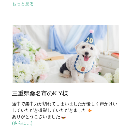
もっと見る
三重県桑名市のK.Y様
途中で集中力が切れてしまいましたが優しく声かけい
していただき撮影していただきました
ありがとうございました
(さらに…)