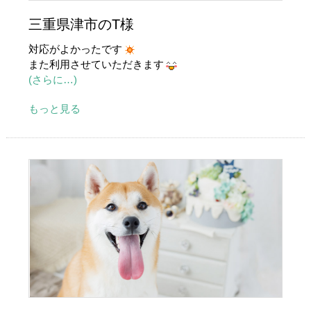
三重県津市のT様
対応がよかったです
また利用させていただきます
(さらに…)
もっと見る