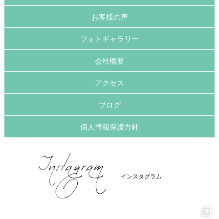
お客様の声
フォトギャラリー
会社概要
アクセス
ブログ
個人情報保護方針
インスタグラム