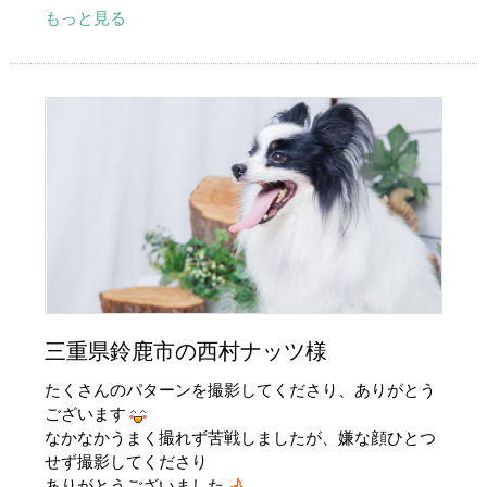
もっと見る
三重県鈴鹿市の西村ナッツ様
たくさんのパターンを撮影してくださり、ありがとう
ございます
なかなかうまく撮れず苦戦しましたが、嫌な顔ひとつ
せず撮影してくださり
ありがとうございました