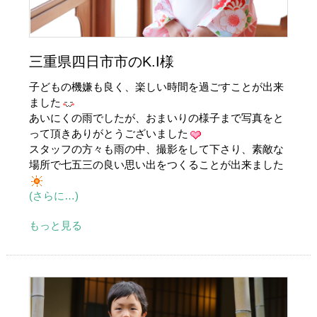
三重県四日市市のK.I様
子どもの機嫌も良く、楽しい時間を過ごすことが出来
ました
あいにくの雨でしたが、おまいりの様子まで写真をと
って頂きありがとうございました
スタッフの方々も雨の中、撮影をして下さり、素敵な
場所で七五三の良い思い出をつくることが出来ました
(さらに…)
もっと見る