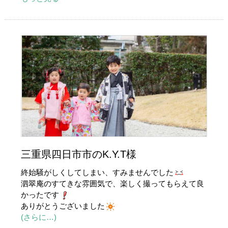
三重県四日市市のK.Y.T様
終始騒がしくしてしまい、すみませんでした
泗翠庵のすてきな雰囲気で、楽しく撮ってもらえて良
かったです
ありがとうございました
(さらに…)