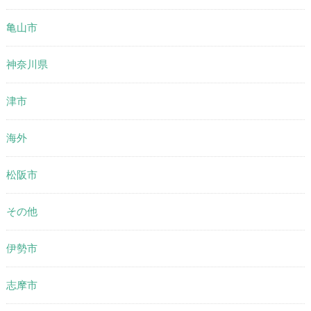
亀山市
神奈川県
津市
海外
松阪市
その他
伊勢市
志摩市