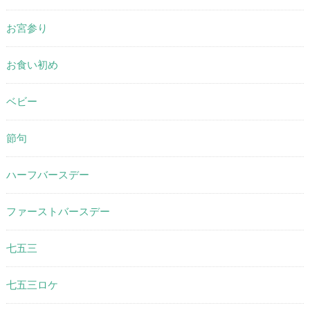
お宮参り
お食い初め
ベビー
節句
ハーフバースデー
ファーストバースデー
七五三
七五三ロケ