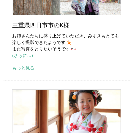
三重県四日市市のK様
お姉さんたちに盛り上げていただき、みずきもとても
楽しく撮影できたようです
また写真をとりたいそうです
(さらに…)
もっと見る