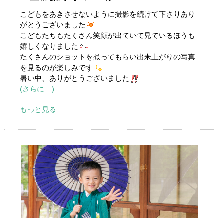
こどもをあきさせないように撮影を続けて下さりあり
がとうございました
こどもたちもたくさん笑顔が出ていて見ているほうも
嬉しくなりました
たくさんのショットを撮ってもらい出来上がりの写真
を見るのが楽しみです
暑い中、ありがとうございました
(さらに…)
もっと見る