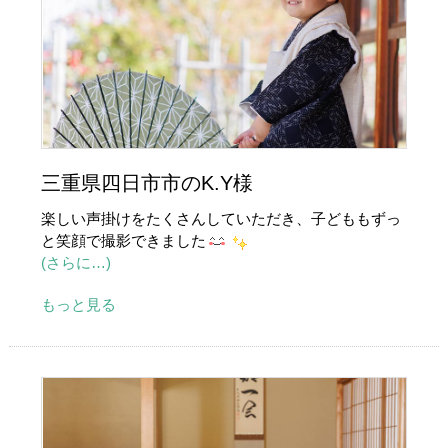
三重県四日市市のK.Y様
楽しい声掛けをたくさんしていただき、子どももずっ
と笑顔で撮影できました
(さらに…)
もっと見る