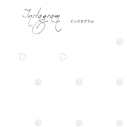
インスタグラム