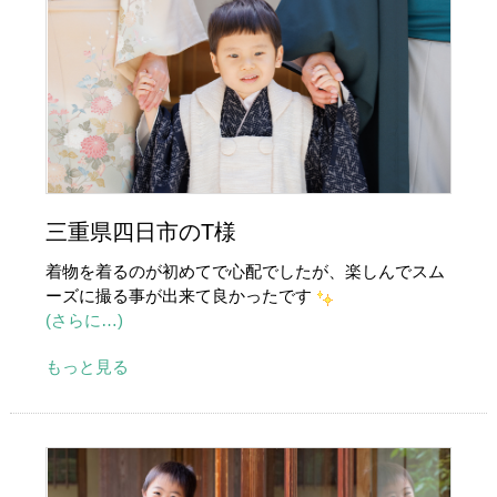
三重県四日市のT様
着物を着るのが初めてで心配でしたが、楽しんでスム
ーズに撮る事が出来て良かったです
(さらに…)
もっと見る