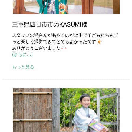
三重県四日市市のKASUMI様
スタッフの皆さんがあやすのが上手で子どもたちもず
っと楽しく撮影できてとてもよかったです
ありがとうございました
(さらに…)
もっと見る