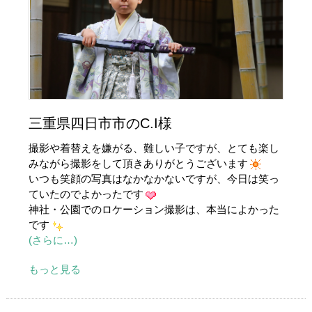
三重県四日市市のC.I様
撮影や着替えを嫌がる、難しい子ですが、とても楽し
みながら撮影をして頂きありがとうございます
いつも笑顔の写真はなかなかないですが、今日は笑っ
ていたのでよかったです
神社・公園でのロケーション撮影は、本当によかった
です
(さらに…)
もっと見る