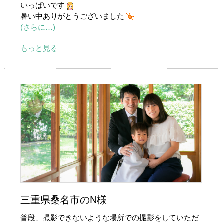
いっぱいです
暑い中ありがとうございました
(さらに…)
もっと見る
三重県桑名市のN様
普段、撮影できないような場所での撮影をしていただ