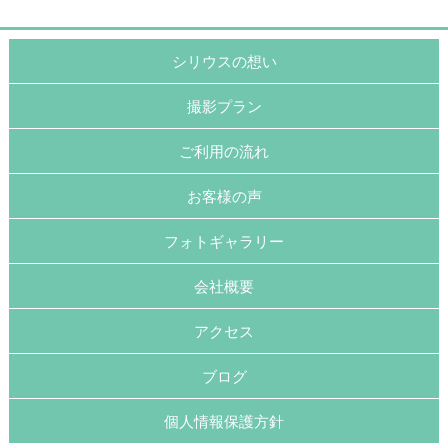
シリウスの想い
撮影プラン
ご利用の流れ
お客様の声
フォトギャラリー
会社概要
アクセス
ブログ
個人情報保護方針