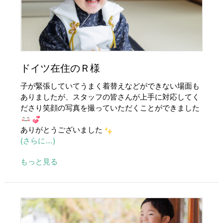
ドイツ在住のＲ様
子が緊張していてうまく着替えなどができない場面も
ありましたが、スタッフの皆さんが上手に対応してく
ださり笑顔の写真を撮っていただくことができました
ありがとうございました
(さらに…)
もっと見る