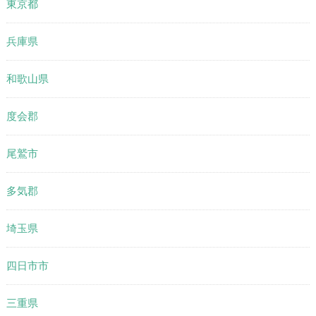
東京都
兵庫県
和歌山県
度会郡
尾鷲市
多気郡
埼玉県
四日市市
三重県