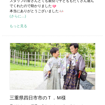
スタッフの皆さんとても親切で子どももたくさん遊ん
でくれたので助かりました
本当にありがとうございました
(さらに…)
もっと見る
三重県四日市市のＴ．Ｍ様