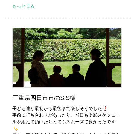
もっと見る
三重県四日市市のS.S様
子ども達が最初から最後まで楽しそうでした
事前に打ち合わせがあったり、当日も撮影スケジュー
ルを組んで頂けたりとてもスムーズで良かったです