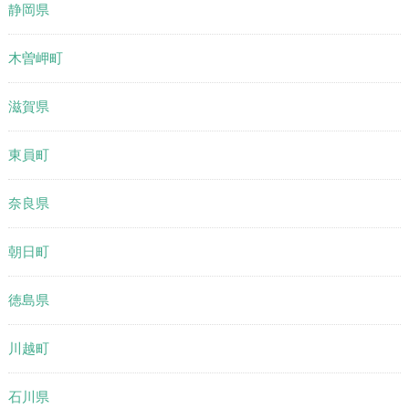
静岡県
木曽岬町
滋賀県
東員町
奈良県
朝日町
徳島県
川越町
石川県