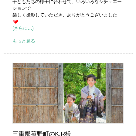
子どもたちの様子に合わせて、いろいろなシチュエー
ションで
楽しく撮影していただき、ありがとうございました
(さらに…)
もっと見る
三重郡菰野町のK.R様