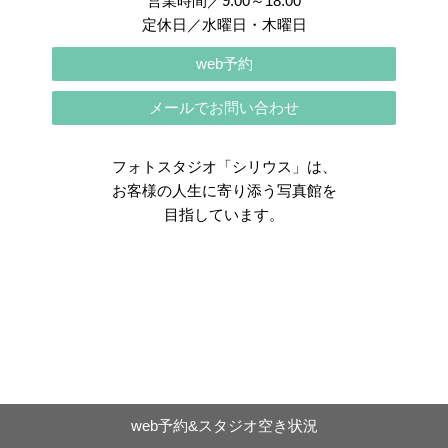
営業時間／9:00～18:00
定休日／水曜日・木曜日
web予約
メールでお問い合わせ
フォトスタジオ「シリウス」は、
お客様の人生に寄り添う写真館を
目指しています。
web予約&スタジオ空き状況