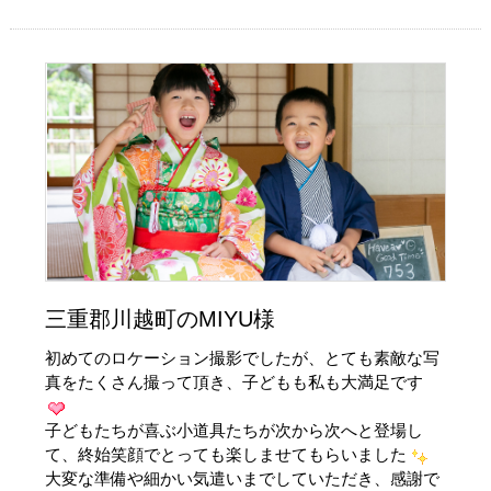
三重郡川越町のMIYU様
初めてのロケーション撮影でしたが、とても素敵な写
真をたくさん撮って頂き、子どもも私も大満足です
子どもたちが喜ぶ小道具たちが次から次へと登場し
て、終始笑顔でとっても楽しませてもらいました
大変な準備や細かい気遣いまでしていただき、感謝で