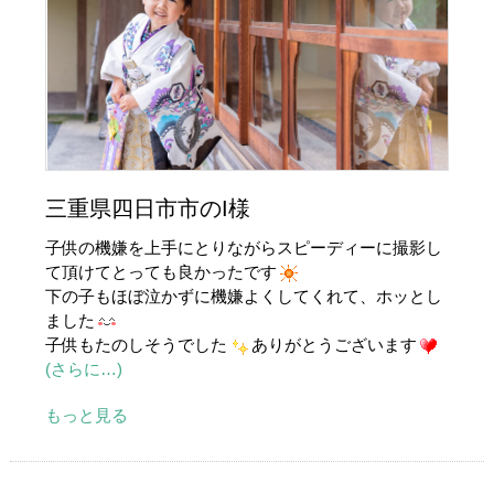
三重県四日市市のI様
子供の機嫌を上手にとりながらスピーディーに撮影し
て頂けてとっても良かったです
下の子もほぼ泣かずに機嫌よくしてくれて、ホッとし
ました
子供もたのしそうでした
ありがとうございます
(さらに…)
もっと見る