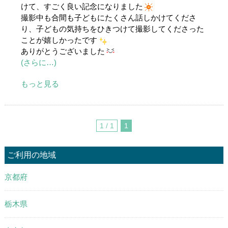
けて、すごく良い記念になりました
撮影中も合間も子どもにたくさん話しかけてくださ
り、子どもの気持ちをひきつけて撮影してくださった
ことが嬉しかったです
ありがとうございました
(さらに…)
もっと見る
1 / 1
1
ご利用の地域
京都府
栃木県