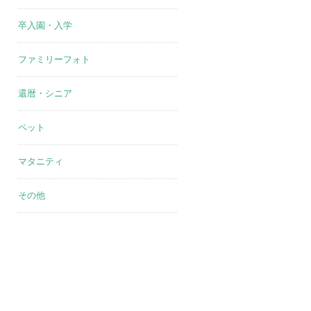
卒入園・入学
ファミリーフォト
還暦・シニア
ペット
マタニティ
その他