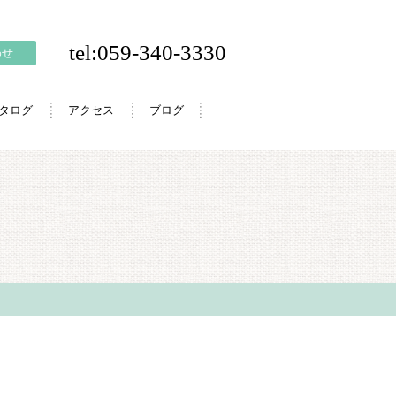
tel:059-340-3330
わせ
カタログ
アクセス
ブログ