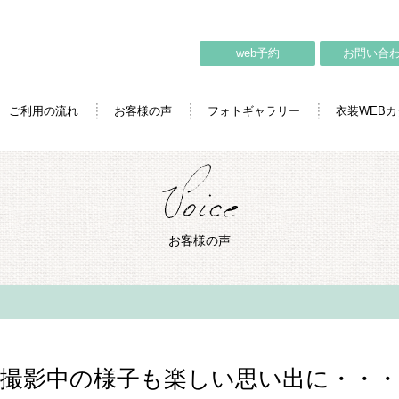
web予約
お問い合
ご利用の流れ
お客様の声
フォトギャラリー
衣装WEB
お客様の声
撮影中の様子も楽しい思い出に・・・