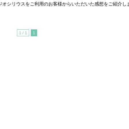
ジオシリウスをご利用のお客様からいただいた感想をご紹介し
1 / 1
1