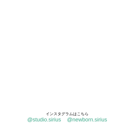
インスタグラムはこちら
@studio.sirius
@newborn.sirius