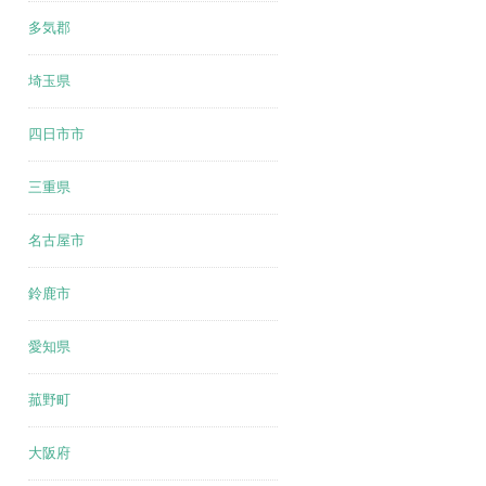
多気郡
埼玉県
四日市市
三重県
名古屋市
鈴鹿市
愛知県
菰野町
大阪府