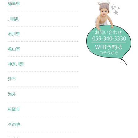
徳島県
川越町
石川県
亀山市
神奈川県
津市
海外
松阪市
その他