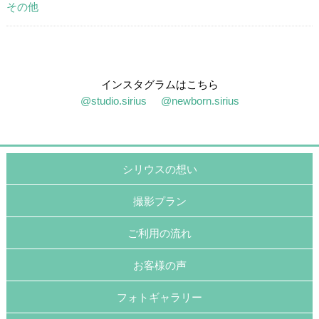
その他
インスタグラムはこちら
@studio.sirius
@newborn.sirius
シリウスの想い
撮影プラン
ご利用の流れ
お客様の声
フォトギャラリー