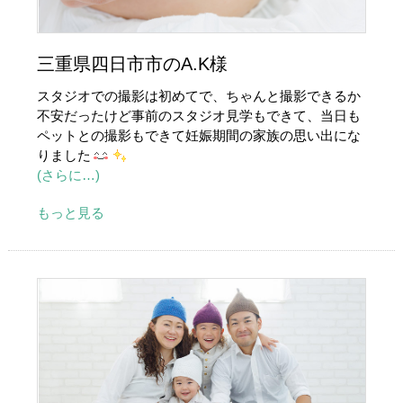
三重県四日市市のA.K様
スタジオでの撮影は初めてで、ちゃんと撮影できるか
不安だったけど事前のスタジオ見学もできて、当日も
ペットとの撮影もできて妊娠期間の家族の思い出にな
りました
(さらに…)
もっと見る