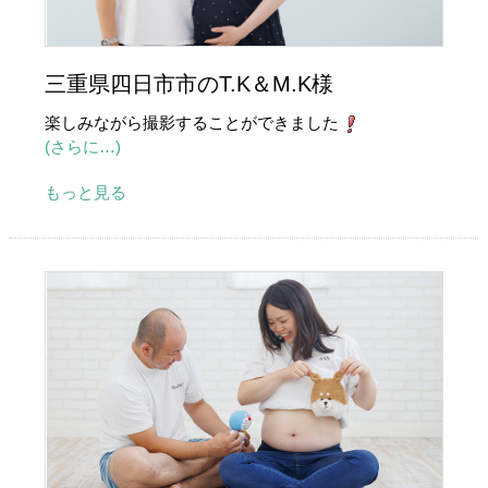
三重県四日市市のT.K＆M.K様
楽しみながら撮影することができました
(さらに…)
もっと見る