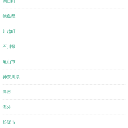
朝日町
徳島県
川越町
石川県
亀山市
神奈川県
津市
海外
松阪市