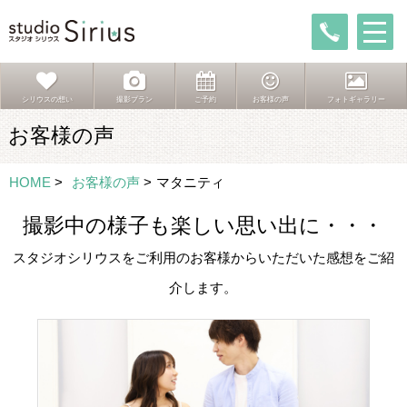
シリウスの想い
撮影プラン
ご予約
お客様の声
フォトギャラリー
お客様の声
HOME
>
お客様の声
>
マタニティ
撮影中の様子も楽しい思い出に・・・
スタジオシリウスをご利用のお客様からいただいた感想をご紹
介します。