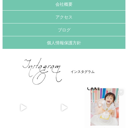
会社概要
アクセス
ブログ
個人情報保護方針
インスタグラム