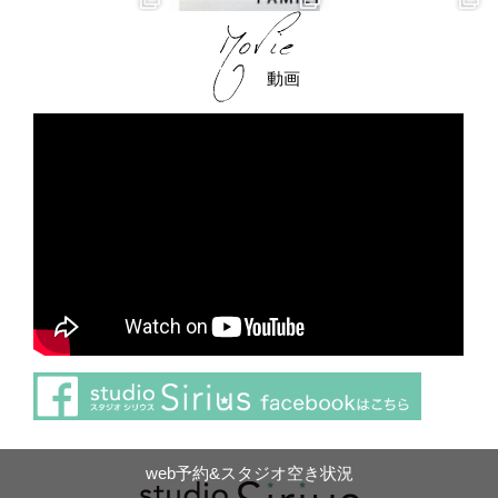
動画
web予約&スタジオ空き状況
さらに読み込む
Instagram でフォロー