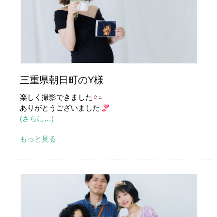
三重県朝日町のY様
楽しく撮影できました
ありがとうございました
(さらに…)
もっと見る