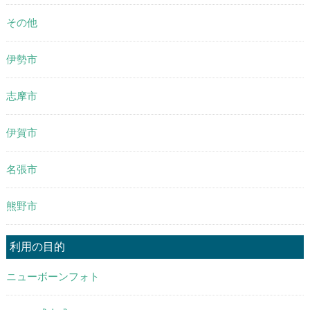
その他
伊勢市
志摩市
伊賀市
名張市
熊野市
利用の目的
ニューボーンフォト