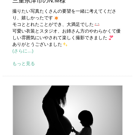
三重県津市のN.M様
撮りたい写真たくさんの要望を一緒に考えてくださ
り、嬉しかったです
モコととれたことができ、大満足でした
可愛い衣装とスタジオ、お姉さん方のやわらかくて優
しい雰囲気にいやされて楽しく撮影できました
ありがとうございました
(さらに…)
もっと見る