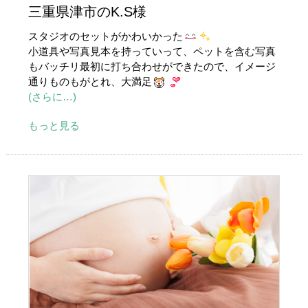
三重県津市のK.S様
スタジオのセットがかわいかった
小道具や写真見本を持っていって、ペットを含む写真
もバッチリ最初に打ち合わせができたので、イメージ
通りものもがとれ、大満足
(さらに…)
もっと見る