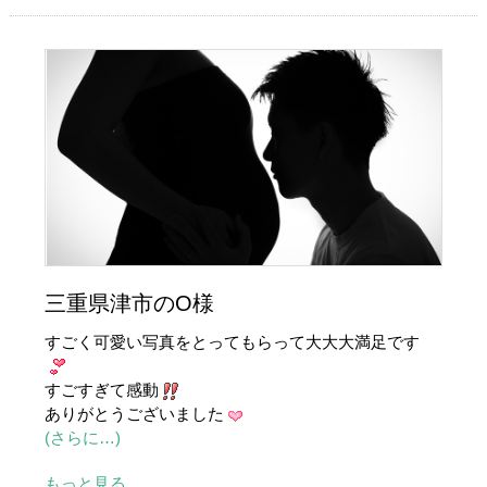
三重県津市のO様
すごく可愛い写真をとってもらって大大大満足です
すごすぎて感動
ありがとうございました
(さらに…)
もっと見る