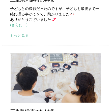
子どもとの撮影だったのですが、子どもも最後まで一
緒に撮る事ができて、助かりました
ありがとうございました
(さらに…)
もっと見る