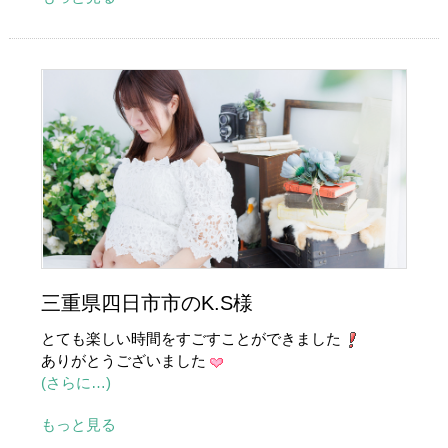
三重県四日市市のK.S様
とても楽しい時間をすごすことができました
ありがとうございました
(さらに…)
もっと見る