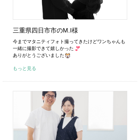
三重県四日市市のM.I様
今までマタニティフォト撮ってきたけどワンちゃんも
一緒に撮影できて嬉しかった
ありがとうございました
もっと見る