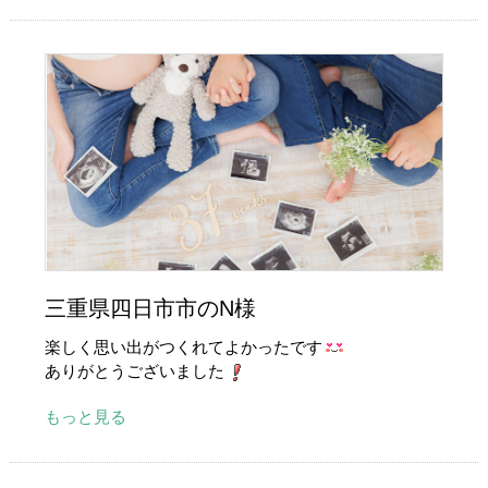
三重県四日市市のN様
楽しく思い出がつくれてよかったです
ありがとうございました
もっと見る