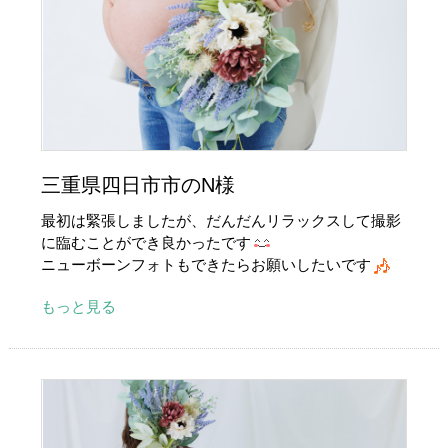
三重県四日市市のN様
最初は緊張しましたが、だんだんリラックスして撮影
に臨むことができ良かったです
ニューボーンフォトもできたらお願いしたいです
もっと見る