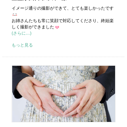
イメージ通りの撮影ができて、とても楽しかったです
お姉さんたちも常に笑顔で対応してくださり、終始楽
しく撮影ができました
(さらに…)
もっと見る