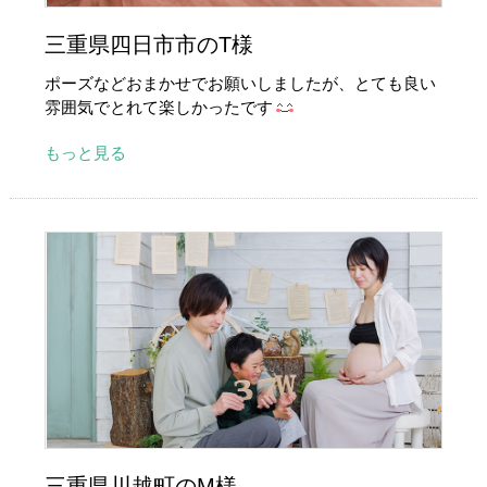
三重県四日市市のT様
ポーズなどおまかせでお願いしましたが、とても良い
雰囲気でとれて楽しかったです
もっと見る
三重県川越町のM様