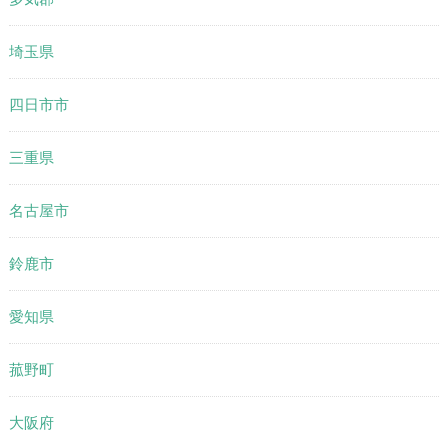
埼玉県
四日市市
三重県
名古屋市
鈴鹿市
愛知県
菰野町
大阪府