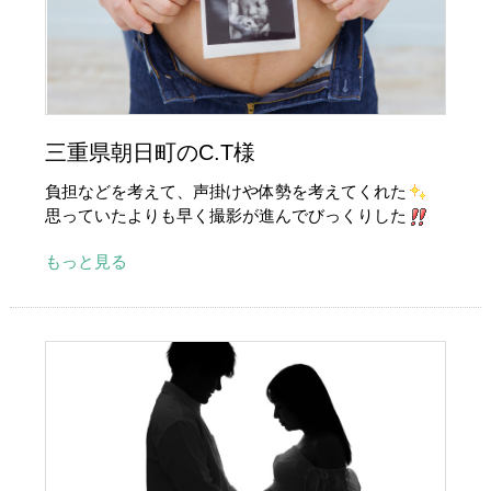
三重県朝日町のC.T様
負担などを考えて、声掛けや体勢を考えてくれた
思っていたよりも早く撮影が進んでびっくりした
もっと見る