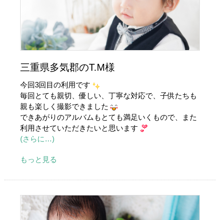
三重県多気郡のT.M様
今回3回目の利用です
毎回とても親切、優しい、丁寧な対応で、子供たちも
親も楽しく撮影できました
できあがりのアルバムもとても満足いくもので、また
利用させていただきたいと思います
(さらに…)
もっと見る