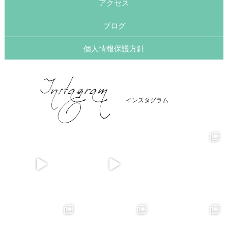
アクセス
ブログ
個人情報保護方針
インスタグラム