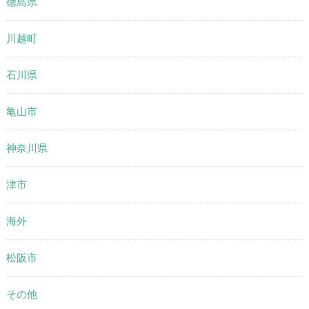
徳島県
川越町
石川県
亀山市
神奈川県
津市
海外
松阪市
その他