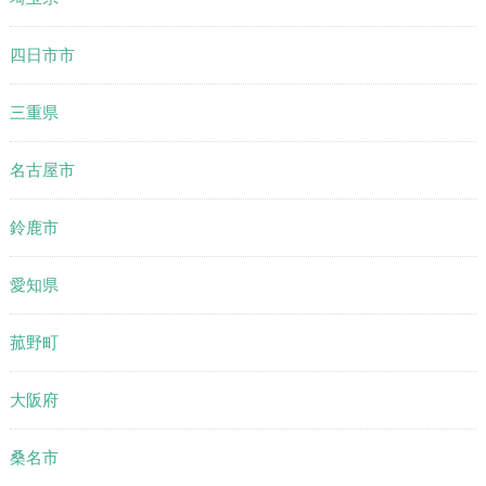
四日市市
三重県
名古屋市
鈴鹿市
愛知県
菰野町
大阪府
桑名市