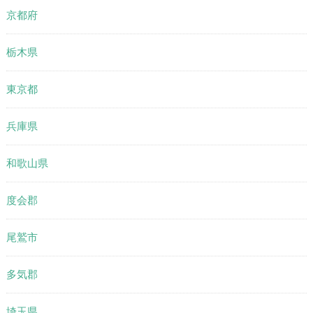
京都府
栃木県
東京都
兵庫県
和歌山県
度会郡
尾鷲市
多気郡
埼玉県