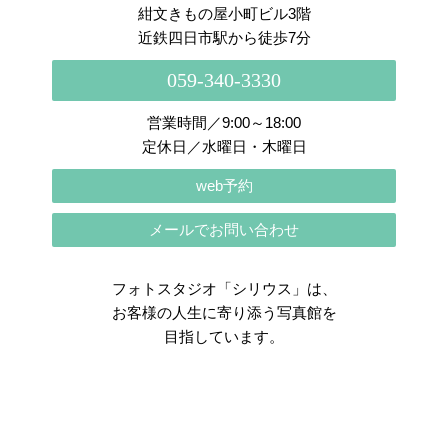
紺文きもの屋小町ビル3階
近鉄四日市駅から徒歩7分
059-340-3330
営業時間／9:00～18:00
定休日／水曜日・木曜日
web予約
メールでお問い合わせ
フォトスタジオ「シリウス」は、
お客様の人生に寄り添う写真館を
目指しています。