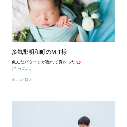
多気郡明和町のM.T様
色んなパターンが撮れて良かった
(さらに…)
もっと見る