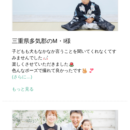
三重県多気郡のM・I様
子どもも犬もなかなか言うことを聞いてくれなくてす
みませんでした
楽しくさせていただきました
色んなポーズで撮れて良かったです
(さらに…)
もっと見る