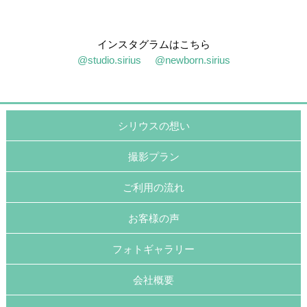
インスタグラムはこちら
@studio.sirius
@newborn.sirius
シリウスの想い
撮影プラン
ご利用の流れ
お客様の声
フォトギャラリー
会社概要