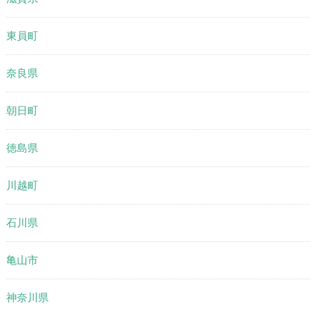
東員町
奈良県
朝日町
徳島県
川越町
石川県
亀山市
神奈川県