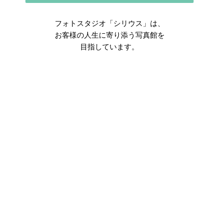
フォトスタジオ「シリウス」は、
お客様の人生に寄り添う写真館を
目指しています。