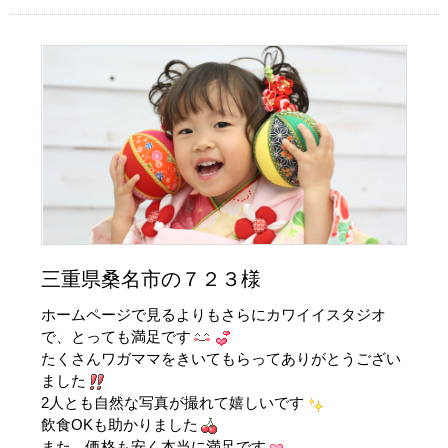
三重県桑名市の７２３様
ホームページで見るよりもさらにカワイイスタジオ
で、とっても満足です
たくさんワガママをきいてもらってありがとうござい
ました
2人とも自然な写真が撮れて嬉しいです
飲食OKも助かりました
また、価格も安く本当に満足です