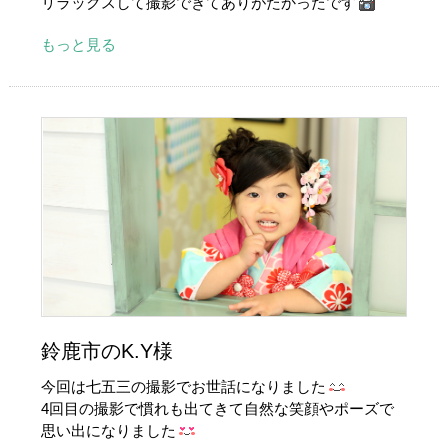
リラックスして撮影できてありがたかったです
もっと見る
鈴鹿市のK.Y様
今回は七五三の撮影でお世話になりました
4回目の撮影で慣れも出てきて自然な笑顔やポーズで
思い出になりました