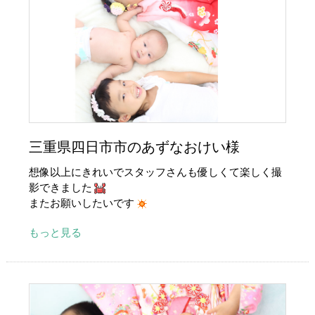
三重県四日市市のあずなおけい様
想像以上にきれいでスタッフさんも優しくて楽しく撮
影できました
またお願いしたいです
もっと見る