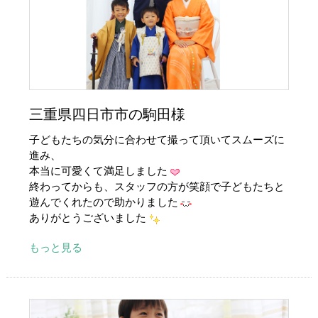
三重県四日市市の駒田様
子どもたちの気分に合わせて撮って頂いてスムーズに
進み、
本当に可愛くて満足しました
終わってからも、スタッフの方が笑顔で子どもたちと
遊んでくれたので助かりました
ありがとうございました
もっと見る