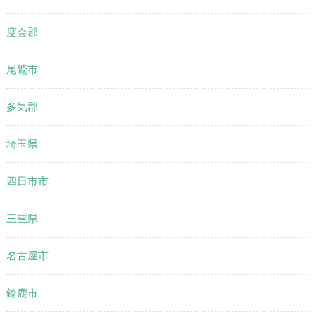
度会郡
尾鷲市
多気郡
埼玉県
四日市市
三重県
名古屋市
鈴鹿市