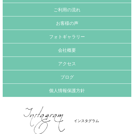
ご利用の流れ
お客様の声
フォトギャラリー
会社概要
アクセス
ブログ
個人情報保護方針
インスタグラム