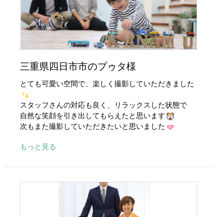
三重県四日市市のプゥタ様
とても可愛い空間で、楽しく撮影していただきました
スタッフさんの対応も良く、リラックスした状態で
自然な笑顔を引き出してもらえたと思います
次もまた撮影していただきたいと思いました
もっと見る