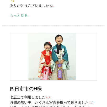
ありがとうございました
もっと見る
四日市市のH様
七五三で利用しました
時間の無い中、たくさん写真を撮って頂きました