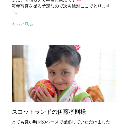
毎年写真を撮る予定なので次も絶対ここでとります
もっと見る
スコットランドの伊藤孝則様
とても良い時間のペースで撮影していただけました