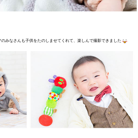
フのみなさんも子供をたのしませてくれて、楽しんで撮影できました