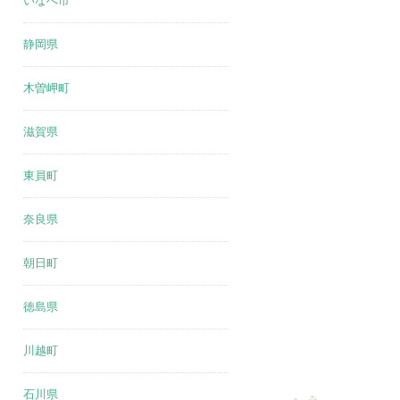
いなべ市
静岡県
木曽岬町
滋賀県
東員町
奈良県
朝日町
徳島県
川越町
石川県