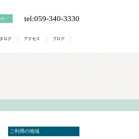
tel:059-340-3330
わせ
カタログ
アクセス
ブログ
ご利用の地域