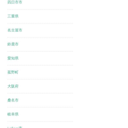
四日市市
三重県
名古屋市
鈴鹿市
愛知県
菰野町
大阪府
桑名市
岐阜県