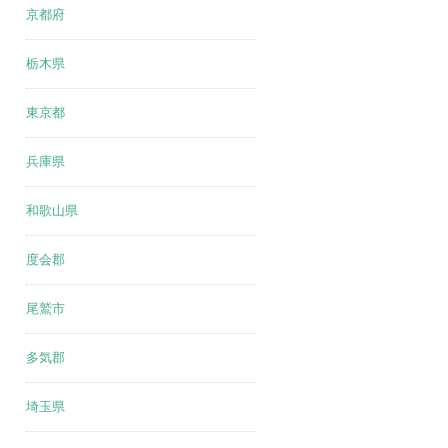
京都府
栃木県
東京都
兵庫県
和歌山県
度会郡
尾鷲市
多気郡
埼玉県