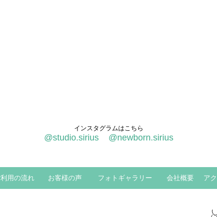
インスタグラムはこちら
@studio.sirius
@newborn.sirius
ご利用の流れ
お客様の声
フォトギャラリー
会社概要
アク