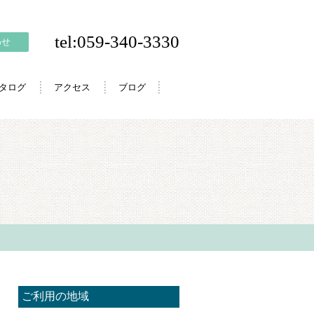
tel:059-340-3330
わせ
カタログ
アクセス
ブログ
ご利用の地域