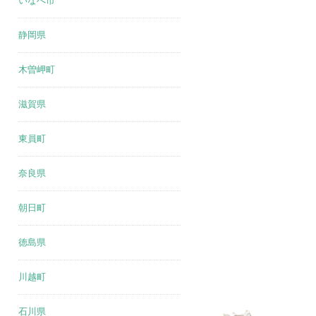
いなべ市
静岡県
木曽岬町
滋賀県
東員町
奈良県
朝日町
徳島県
川越町
石川県