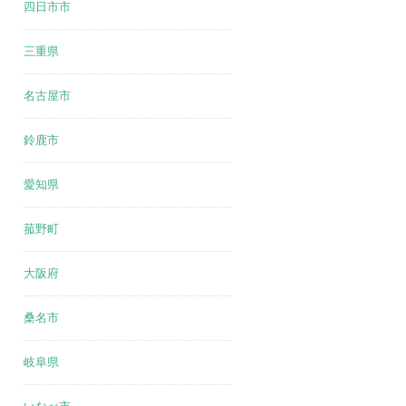
四日市市
三重県
名古屋市
鈴鹿市
愛知県
菰野町
大阪府
桑名市
岐阜県