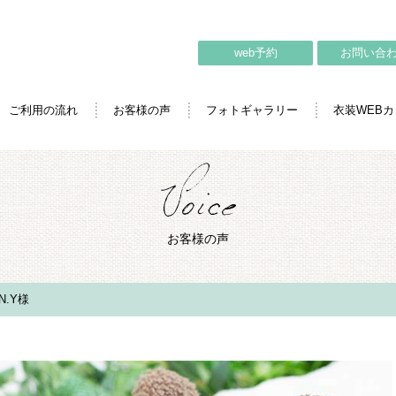
web予約
お問い合
ご利用の流れ
お客様の声
フォトギャラリー
衣装WEB
お客様の声
.Y様