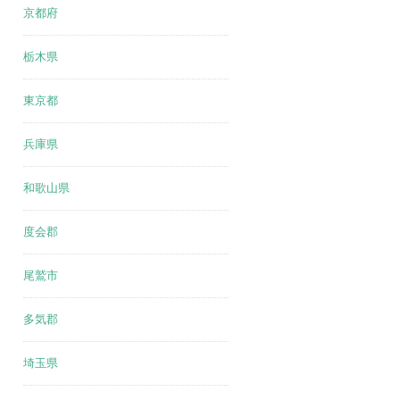
京都府
栃木県
東京都
兵庫県
和歌山県
度会郡
尾鷲市
多気郡
埼玉県