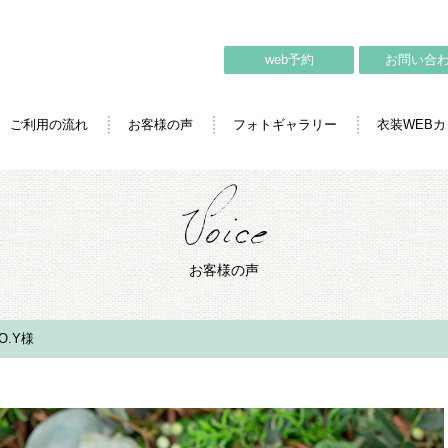
web予約
お問い合
ご利用の流れ
お客様の声
フォトギャラリー
衣装WEB
お客様の声
.Y様