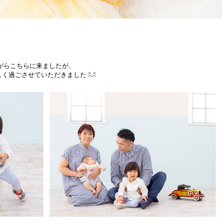
がらこちらに来ましたが、
しく過ごさせていただきました