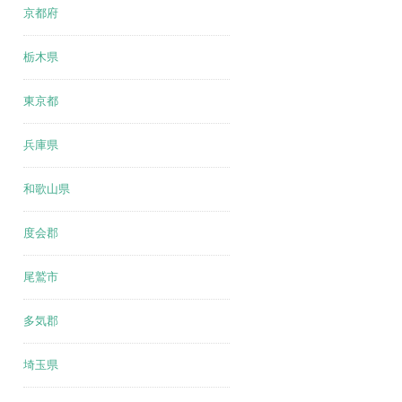
京都府
栃木県
東京都
兵庫県
和歌山県
度会郡
尾鷲市
多気郡
埼玉県