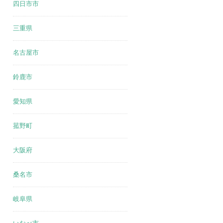
四日市市
三重県
名古屋市
鈴鹿市
愛知県
菰野町
大阪府
桑名市
岐阜県