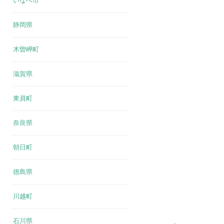
いなべ市
静岡県
木曽岬町
滋賀県
東員町
奈良県
朝日町
徳島県
川越町
石川県