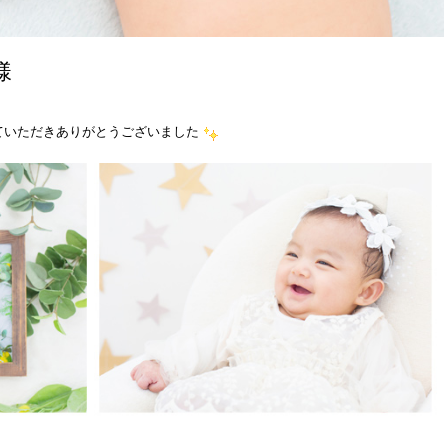
様
ていただきありがとうございました