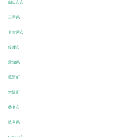
四日市市
三重県
名古屋市
鈴鹿市
愛知県
菰野町
大阪府
桑名市
岐阜県