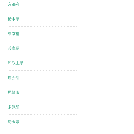
京都府
栃木県
東京都
兵庫県
和歌山県
度会郡
尾鷲市
多気郡
埼玉県