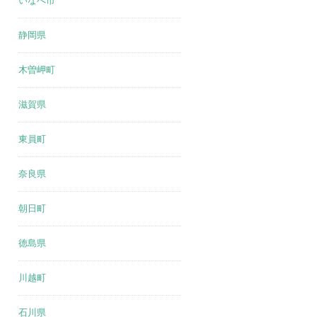
いなべ市
静岡県
木曽岬町
滋賀県
東員町
奈良県
朝日町
徳島県
川越町
石川県