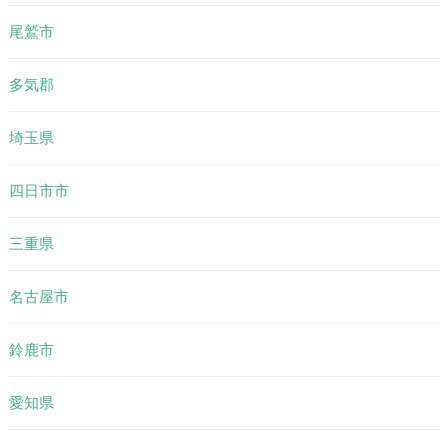
尾鷲市
多気郡
埼玉県
四日市市
三重県
名古屋市
鈴鹿市
愛知県