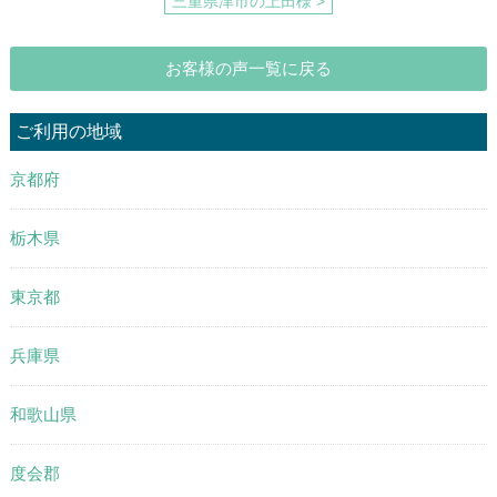
三重県津市の上田様 >
お客様の声一覧に戻る
ご利用の地域
京都府
栃木県
東京都
兵庫県
和歌山県
度会郡