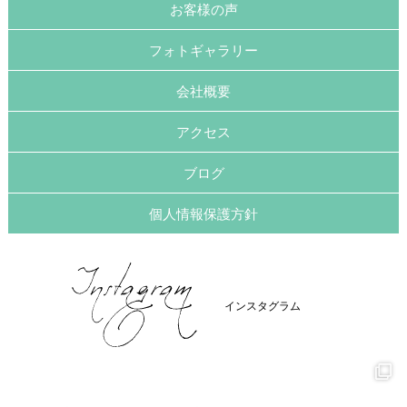
お客様の声
フォトギャラリー
会社概要
アクセス
ブログ
個人情報保護方針
インスタグラム