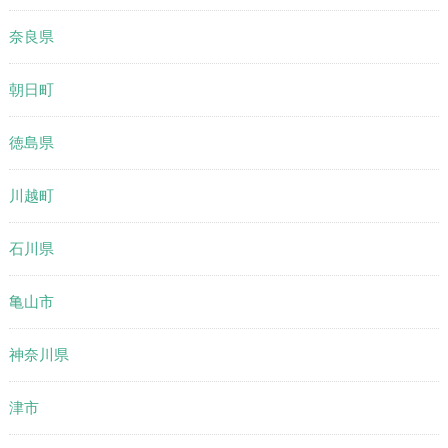
奈良県
朝日町
徳島県
川越町
石川県
亀山市
神奈川県
津市