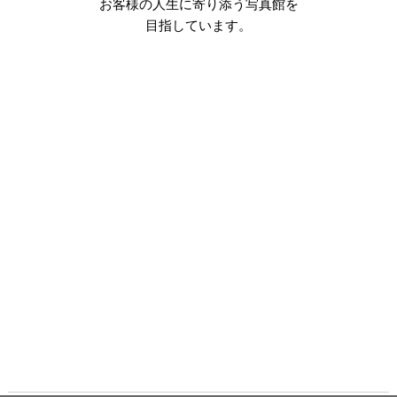
お客様の人生に寄り添う写真館を
目指しています。