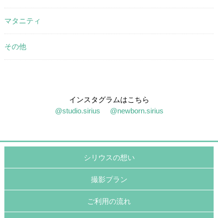
マタニティ
その他
インスタグラムはこちら
@studio.sirius
@newborn.sirius
シリウスの想い
撮影プラン
ご利用の流れ