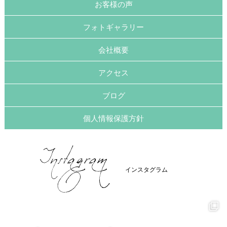
お客様の声
フォトギャラリー
会社概要
アクセス
ブログ
個人情報保護方針
インスタグラム