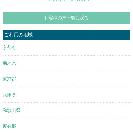
お客様の声一覧に戻る
ご利用の地域
京都府
栃木県
東京都
兵庫県
和歌山県
度会郡