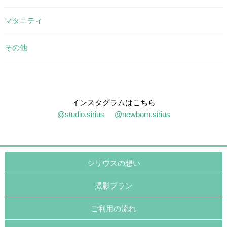
マタニティ
その他
インスタグラムはこちら
@studio.sirius
@newborn.sirius
シリウスの想い
撮影プラン
ご利用の流れ