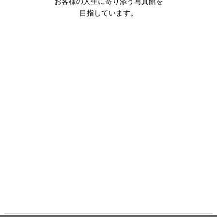
お客様の人生に寄り添う写真館を
目指しています。