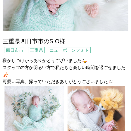
三重県四日市市のS.O様
四日市市
三重県
ニューボーンフォト
寝かしつけからありがとうございました
スタッフの方が明るい方で私たちも楽しい時間を過ごせました
可愛い写真、撮っていただきありがとうございました