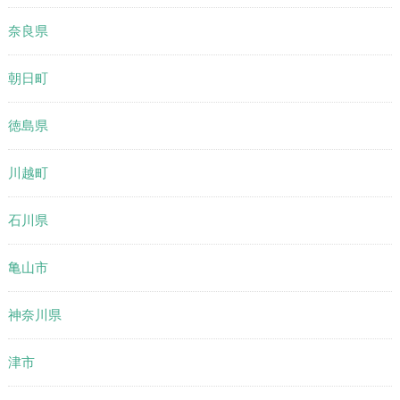
奈良県
朝日町
徳島県
川越町
石川県
亀山市
神奈川県
津市