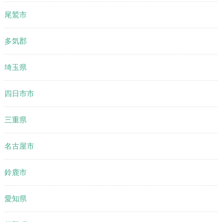
尾鷲市
多気郡
埼玉県
四日市市
三重県
名古屋市
鈴鹿市
愛知県