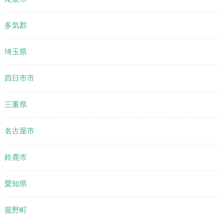
多気郡
埼玉県
四日市市
三重県
名古屋市
鈴鹿市
愛知県
菰野町