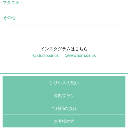
マタニティ
その他
インスタグラムはこちら
@studio.sirius
@newborn.sirius
シリウスの想い
撮影プラン
ご利用の流れ
お客様の声