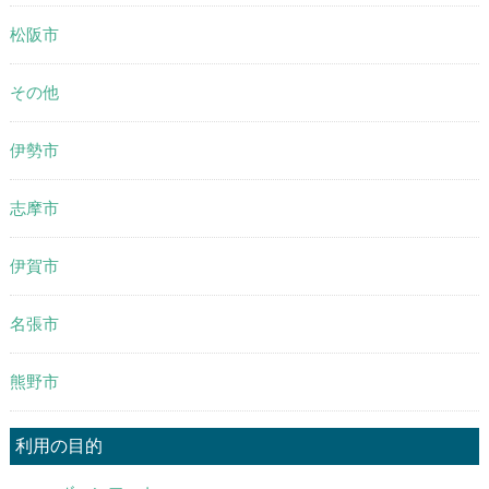
松阪市
その他
伊勢市
志摩市
伊賀市
名張市
熊野市
利用の目的