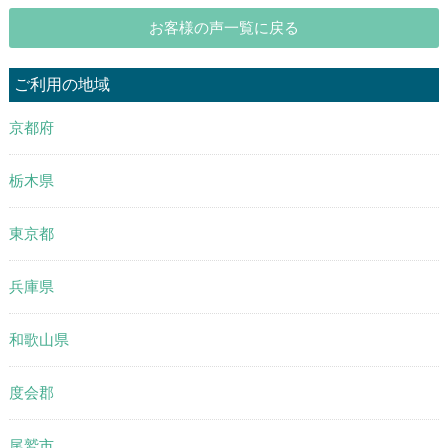
お客様の声一覧に戻る
ご利用の地域
京都府
栃木県
東京都
兵庫県
和歌山県
度会郡
尾鷲市