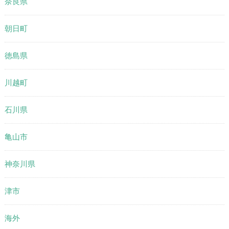
奈良県
朝日町
徳島県
川越町
石川県
亀山市
神奈川県
津市
海外