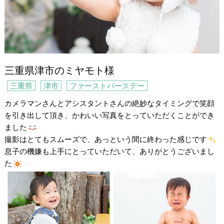
三重県津市のミヤモト様
三重県
津市
ファーストバースデー
カメラマンさんとアシスタントさんの絶妙なタイミングで笑顔
を引き出して頂き、かわいい写真をとっていただくことができ
ました
撮影はとてもスムーズで、あっという間に終わった感じです
息子の機嫌も上手にとっていただいて、ありがとうございまし
た