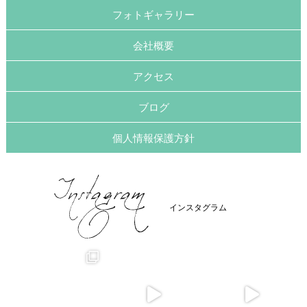
フォトギャラリー
会社概要
アクセス
ブログ
個人情報保護方針
インスタグラム