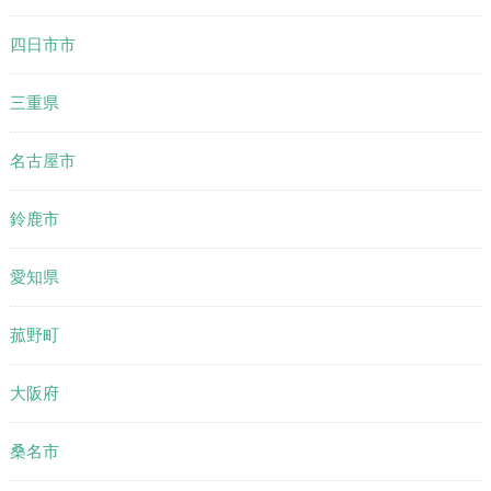
四日市市
三重県
名古屋市
鈴鹿市
愛知県
菰野町
大阪府
桑名市