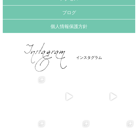
ブログ
個人情報保護方針
インスタグラム