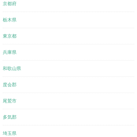
京都府
栃木県
東京都
兵庫県
和歌山県
度会郡
尾鷲市
多気郡
埼玉県