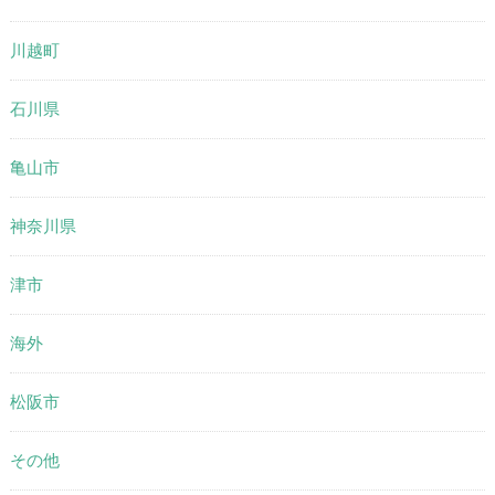
川越町
石川県
亀山市
神奈川県
津市
海外
松阪市
その他