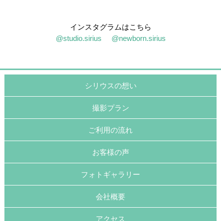
インスタグラムはこちら
@studio.sirius
@newborn.sirius
シリウスの想い
撮影プラン
ご利用の流れ
お客様の声
フォトギャラリー
会社概要
アクセス