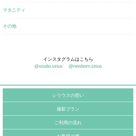
マタニティ
その他
インスタグラムはこちら
@studio.sirius
@newborn.sirius
シリウスの想い
撮影プラン
ご利用の流れ