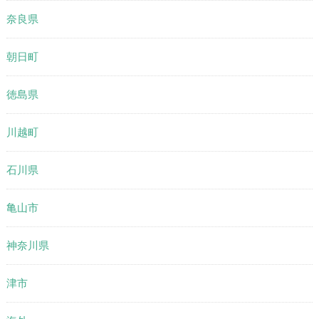
奈良県
朝日町
徳島県
川越町
石川県
亀山市
神奈川県
津市