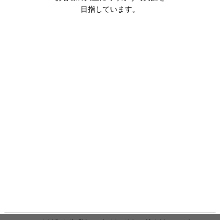
目指しています。