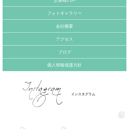
お客様の声
フォトギャラリー
会社概要
アクセス
ブログ
個人情報保護方針
インスタグラム