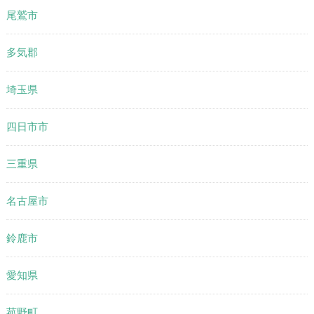
尾鷲市
多気郡
埼玉県
四日市市
三重県
名古屋市
鈴鹿市
愛知県
菰野町