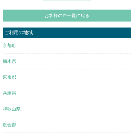
お客様の声一覧に戻る
ご利用の地域
京都府
栃木県
東京都
兵庫県
和歌山県
度会郡