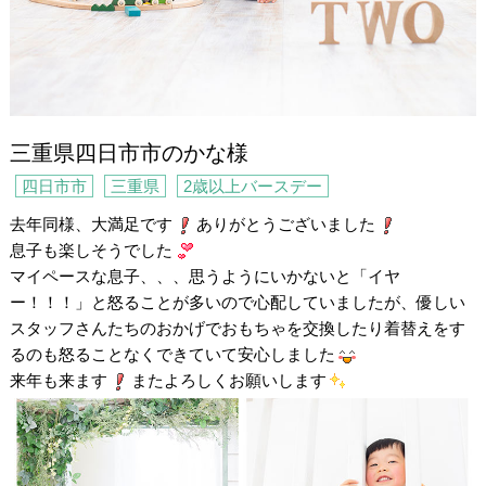
三重県四日市市のかな様
四日市市
三重県
2歳以上バースデー
去年同様、大満足です
ありがとうございました
息子も楽しそうでした
マイペースな息子、、、思うようにいかないと「イヤ
ー！！！」と怒ることが多いので心配していましたが、優しい
スタッフさんたちのおかげでおもちゃを交換したり着替えをす
るのも怒ることなくできていて安心しました
来年も来ます
またよろしくお願いします