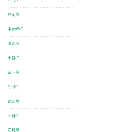
いなべ市
静岡県
木曽岬町
滋賀県
東員町
奈良県
朝日町
徳島県
川越町
石川県