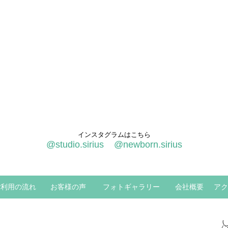
インスタグラムはこちら
@studio.sirius
@newborn.sirius
ご利用の流れ
お客様の声
フォトギャラリー
会社概要
アク