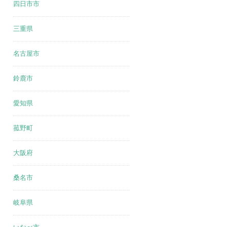
四日市市
三重県
名古屋市
鈴鹿市
愛知県
菰野町
大阪府
桑名市
岐阜県