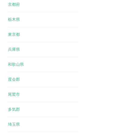
京都府
栃木県
東京都
兵庫県
和歌山県
度会郡
尾鷲市
多気郡
埼玉県