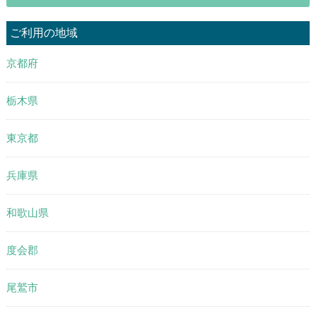
ご利用の地域
京都府
栃木県
東京都
兵庫県
和歌山県
度会郡
尾鷲市