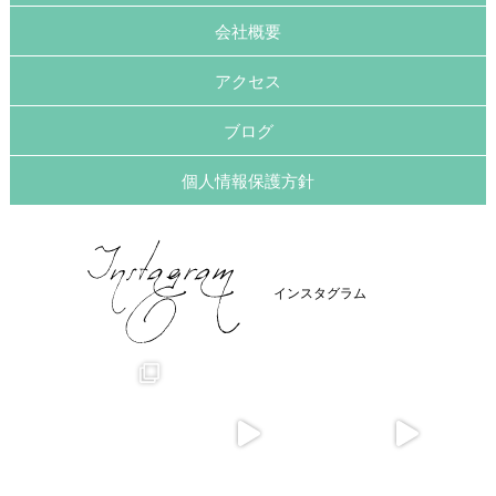
会社概要
アクセス
ブログ
個人情報保護方針
インスタグラム