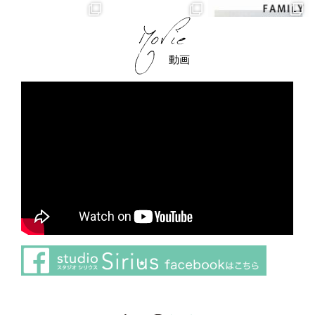
動画
さらに読み込む
Instagram でフォロー