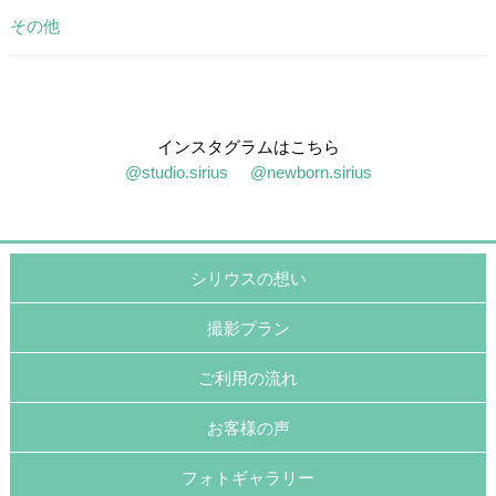
その他
インスタグラムはこちら
@studio.sirius
@newborn.sirius
シリウスの想い
撮影プラン
ご利用の流れ
お客様の声
フォトギャラリー