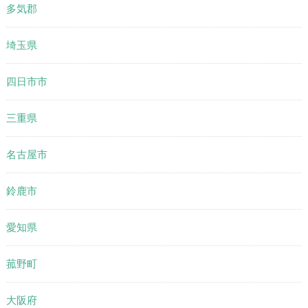
多気郡
埼玉県
四日市市
三重県
名古屋市
鈴鹿市
愛知県
菰野町
大阪府