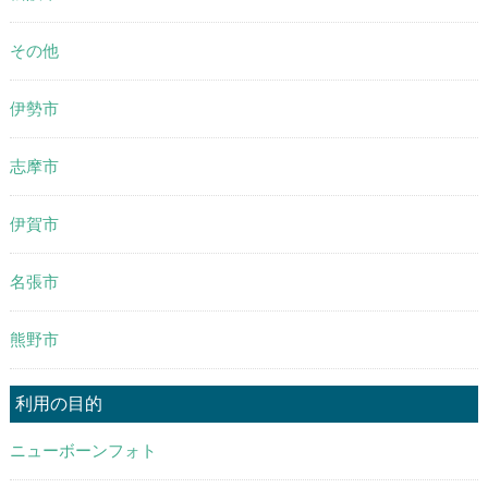
その他
伊勢市
志摩市
伊賀市
名張市
熊野市
利用の目的
ニューボーンフォト