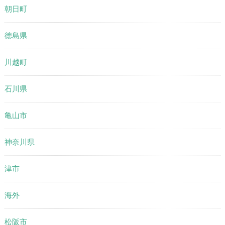
朝日町
徳島県
川越町
石川県
亀山市
神奈川県
津市
海外
松阪市