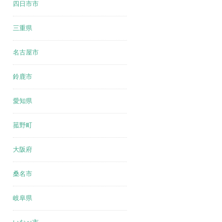
四日市市
三重県
名古屋市
鈴鹿市
愛知県
菰野町
大阪府
桑名市
岐阜県