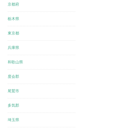
京都府
栃木県
東京都
兵庫県
和歌山県
度会郡
尾鷲市
多気郡
埼玉県