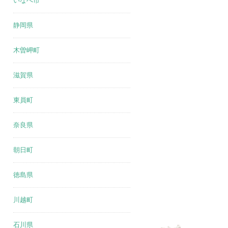
いなべ市
静岡県
木曽岬町
滋賀県
東員町
奈良県
朝日町
徳島県
川越町
石川県