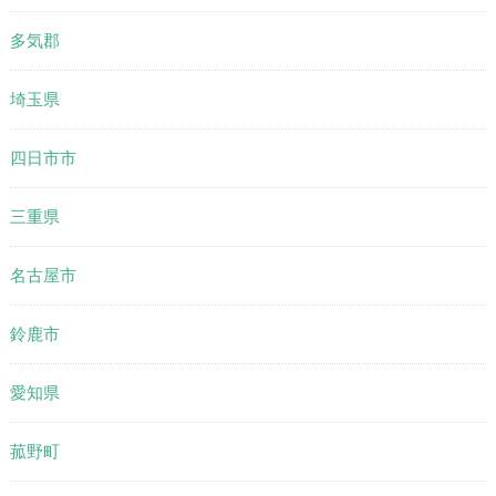
多気郡
埼玉県
四日市市
三重県
名古屋市
鈴鹿市
愛知県
菰野町