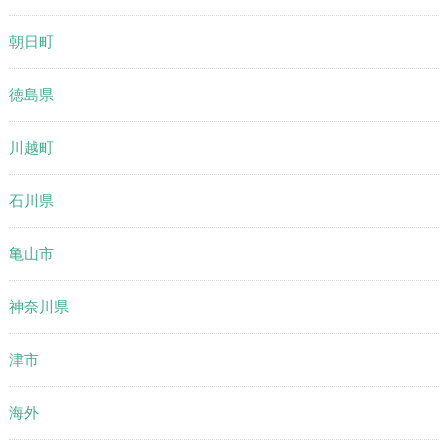
朝日町
徳島県
川越町
石川県
亀山市
神奈川県
津市
海外