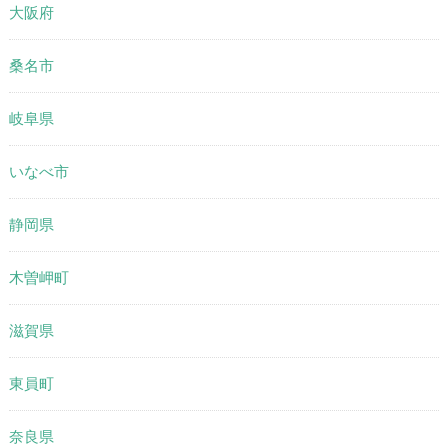
大阪府
桑名市
岐阜県
いなべ市
静岡県
木曽岬町
滋賀県
東員町
奈良県