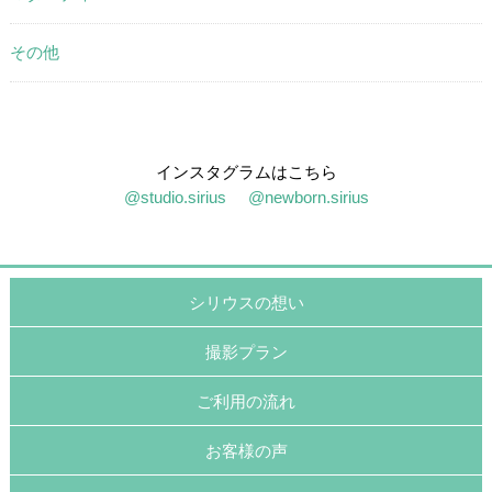
その他
インスタグラムはこちら
@studio.sirius
@newborn.sirius
シリウスの想い
撮影プラン
ご利用の流れ
お客様の声