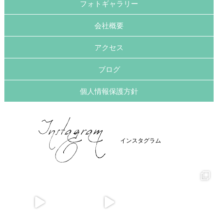
フォトギャラリー
会社概要
アクセス
ブログ
個人情報保護方針
インスタグラム