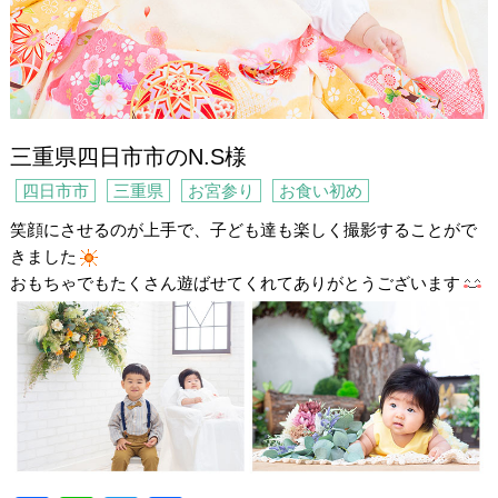
三重県四日市市のN.S様
四日市市
三重県
お宮参り
お食い初め
笑顔にさせるのが上手で、子ども達も楽しく撮影することがで
きました
おもちゃでもたくさん遊ばせてくれてありがとうございます