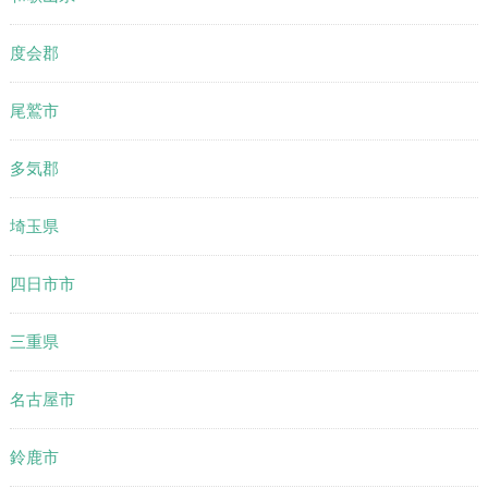
度会郡
尾鷲市
多気郡
埼玉県
四日市市
三重県
名古屋市
鈴鹿市