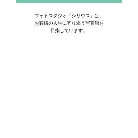
フォトスタジオ「シリウス」は、
お客様の人生に寄り添う写真館を
目指しています。