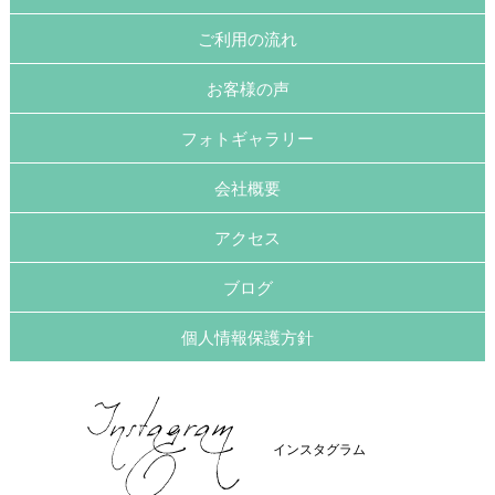
ご利用の流れ
お客様の声
フォトギャラリー
会社概要
アクセス
ブログ
個人情報保護方針
インスタグラム