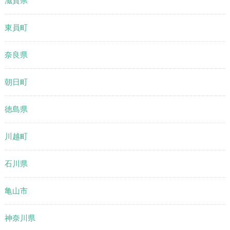
滋賀県
東員町
奈良県
朝日町
徳島県
川越町
石川県
亀山市
神奈川県