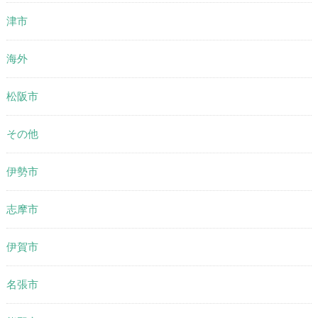
津市
海外
松阪市
その他
伊勢市
志摩市
伊賀市
名張市