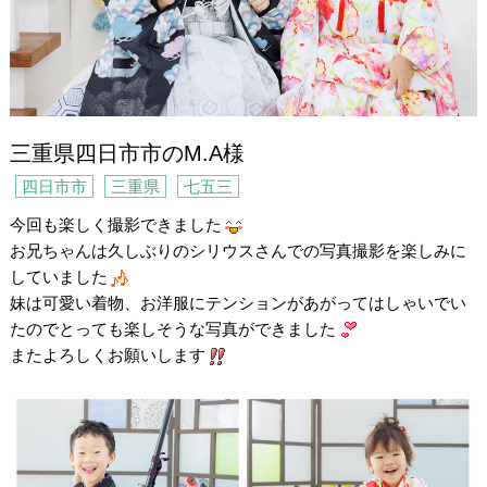
三重県四日市市のM.A様
四日市市
三重県
七五三
今回も楽しく撮影できました
お兄ちゃんは久しぶりのシリウスさんでの写真撮影を楽しみに
していました
妹は可愛い着物、お洋服にテンションがあがってはしゃいでい
たのでとっても楽しそうな写真ができました
またよろしくお願いします