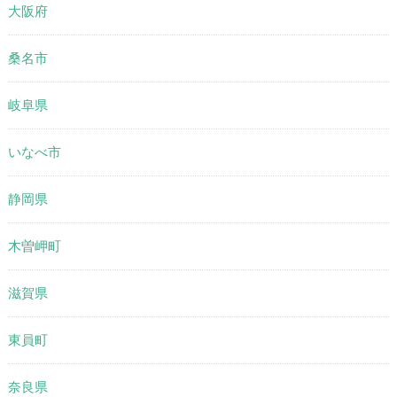
大阪府
桑名市
岐阜県
いなべ市
静岡県
木曽岬町
滋賀県
東員町
奈良県