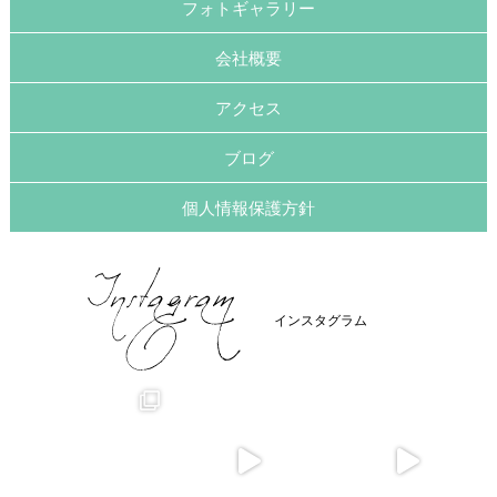
フォトギャラリー
会社概要
アクセス
ブログ
個人情報保護方針
インスタグラム