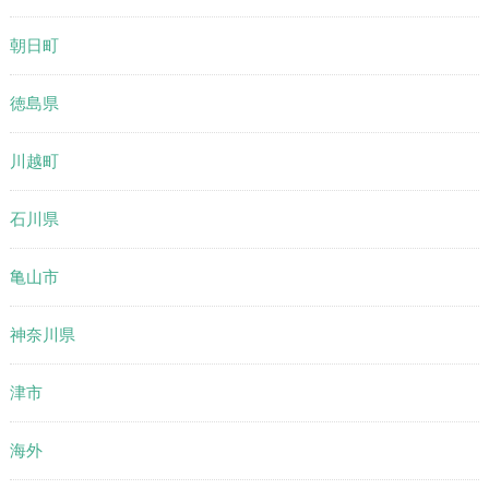
朝日町
徳島県
川越町
石川県
亀山市
神奈川県
津市
海外