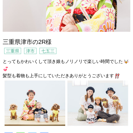
三重県津市の2R様
三重県
津市
七五三
とってもかわいくして頂き娘もノリノリで楽しい時間でした
髪型も着物も上手にしていただきありがとうございます