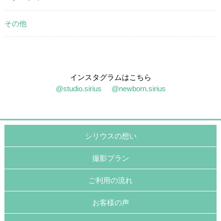
その他
インスタグラムはこちら
@studio.sirius
@newborn.sirius
シリウスの想い
撮影プラン
ご利用の流れ
お客様の声