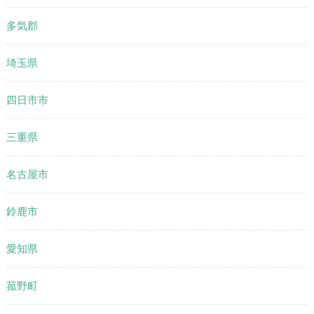
多気郡
埼玉県
四日市市
三重県
名古屋市
鈴鹿市
愛知県
菰野町