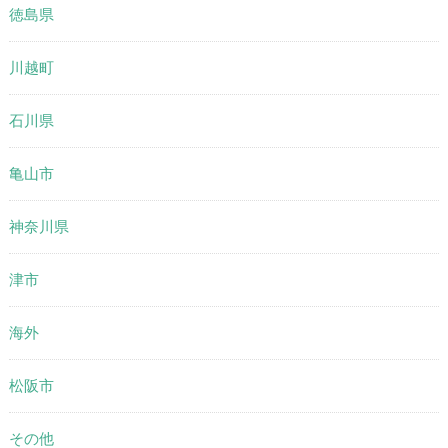
徳島県
川越町
石川県
亀山市
神奈川県
津市
海外
松阪市
その他