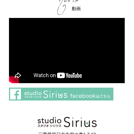
動画
さらに読み込む
Instagram でフォロー