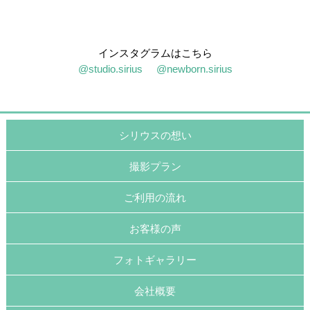
インスタグラムはこちら
@studio.sirius
@newborn.sirius
シリウスの想い
撮影プラン
ご利用の流れ
お客様の声
フォトギャラリー
会社概要