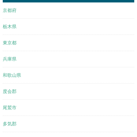
京都府
栃木県
東京都
兵庫県
和歌山県
度会郡
尾鷲市
多気郡