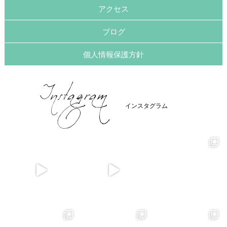
アクセス
ブログ
個人情報保護方針
インスタグラム