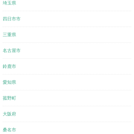
埼玉県
四日市市
三重県
名古屋市
鈴鹿市
愛知県
菰野町
大阪府
桑名市