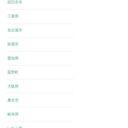
四日市市
三重県
名古屋市
鈴鹿市
愛知県
菰野町
大阪府
桑名市
岐阜県