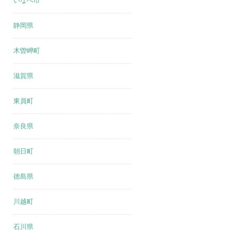
いなべ市
静岡県
木曽岬町
滋賀県
東員町
奈良県
朝日町
徳島県
川越町
石川県