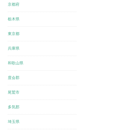
京都府
栃木県
東京都
兵庫県
和歌山県
度会郡
尾鷲市
多気郡
埼玉県