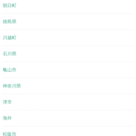
朝日町
徳島県
川越町
石川県
亀山市
神奈川県
津市
海外
松阪市