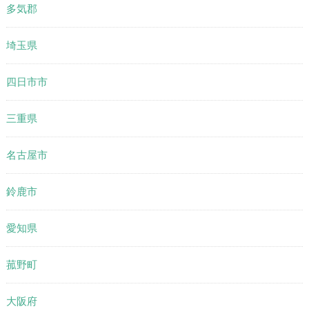
多気郡
埼玉県
四日市市
三重県
名古屋市
鈴鹿市
愛知県
菰野町
大阪府