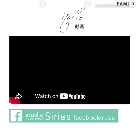
動画
さらに読み込む
Instagram でフォロー