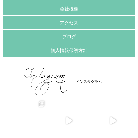
会社概要
アクセス
ブログ
個人情報保護方針
インスタグラム