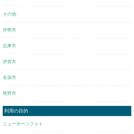
その他
伊勢市
志摩市
伊賀市
名張市
熊野市
利用の目的
ニューボーンフォト