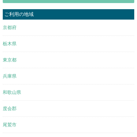
ご利用の地域
京都府
栃木県
東京都
兵庫県
和歌山県
度会郡
尾鷲市