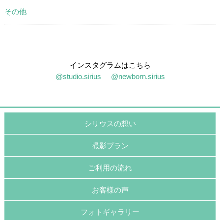
その他
インスタグラムはこちら
@studio.sirius
@newborn.sirius
シリウスの想い
撮影プラン
ご利用の流れ
お客様の声
フォトギャラリー