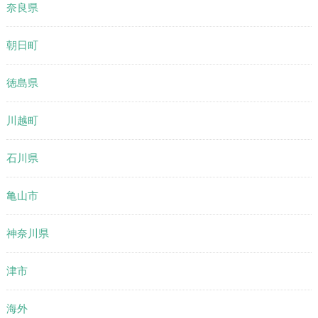
奈良県
朝日町
徳島県
川越町
石川県
亀山市
神奈川県
津市
海外