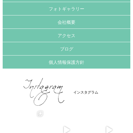
フォトギャラリー
会社概要
アクセス
ブログ
個人情報保護方針
インスタグラム