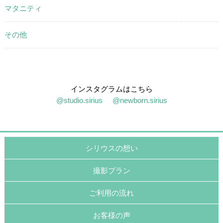
マタニティ
その他
インスタグラムはこちら
@studio.sirius
@newborn.sirius
シリウスの想い
撮影プラン
ご利用の流れ
お客様の声