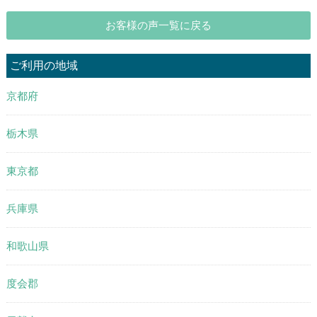
お客様の声一覧に戻る
ご利用の地域
京都府
栃木県
東京都
兵庫県
和歌山県
度会郡