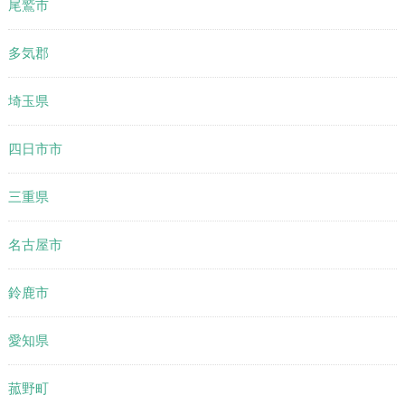
尾鷲市
多気郡
埼玉県
四日市市
三重県
名古屋市
鈴鹿市
愛知県
菰野町