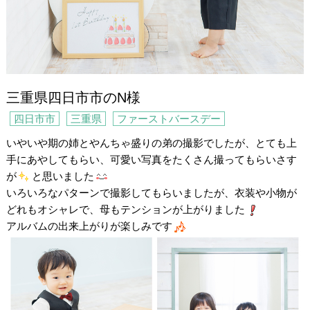
三重県四日市市のN様
四日市市
三重県
ファーストバースデー
いやいや期の姉とやんちゃ盛りの弟の撮影でしたが、とても上
手にあやしてもらい、可愛い写真をたくさん撮ってもらいさす
が
と思いました
いろいろなパターンで撮影してもらいましたが、衣装や小物が
どれもオシャレで、母もテンションが上がりました
アルバムの出来上がりが楽しみです