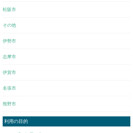
松阪市
その他
伊勢市
志摩市
伊賀市
名張市
熊野市
利用の目的