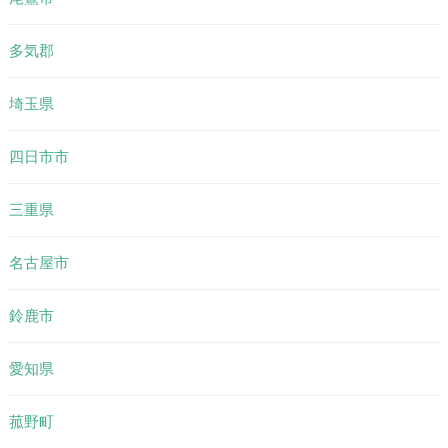
多気郡
埼玉県
四日市市
三重県
名古屋市
鈴鹿市
愛知県
菰野町