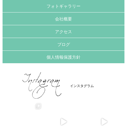
フォトギャラリー
会社概要
アクセス
ブログ
個人情報保護方針
インスタグラム