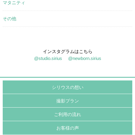
マタニティ
その他
インスタグラムはこちら
@studio.sirius
@newborn.sirius
シリウスの想い
撮影プラン
ご利用の流れ
お客様の声