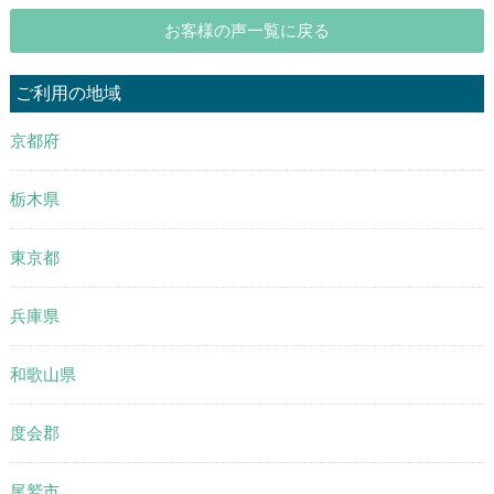
お客様の声一覧に戻る
ご利用の地域
京都府
栃木県
東京都
兵庫県
和歌山県
度会郡
尾鷲市