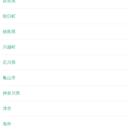
奈良県
朝日町
徳島県
川越町
石川県
亀山市
神奈川県
津市
海外