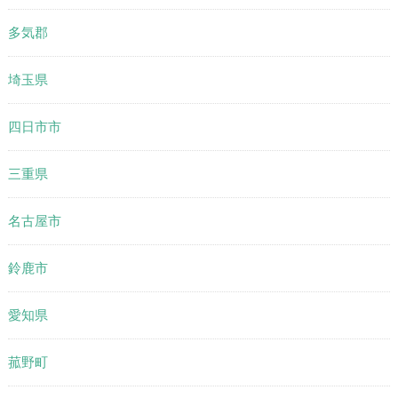
多気郡
埼玉県
四日市市
三重県
名古屋市
鈴鹿市
愛知県
菰野町