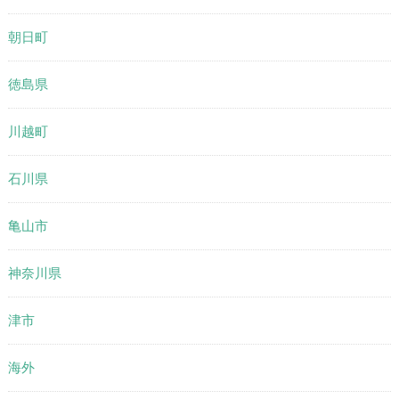
朝日町
徳島県
川越町
石川県
亀山市
神奈川県
津市
海外