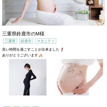
三重県鈴鹿市のM様
三重県
鈴鹿市
マタニティ
良い時間を過ごすことが出来ました
ありがとうございます