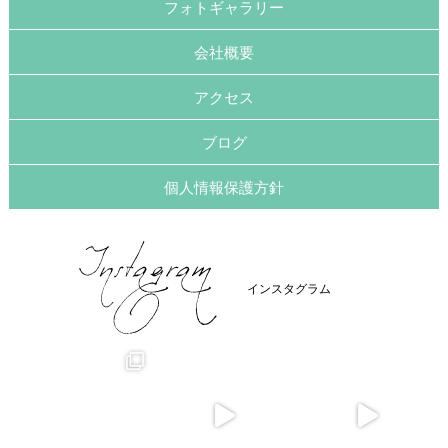
フォトギャラリー
会社概要
アクセス
ブログ
個人情報保護方針
インスタグラム