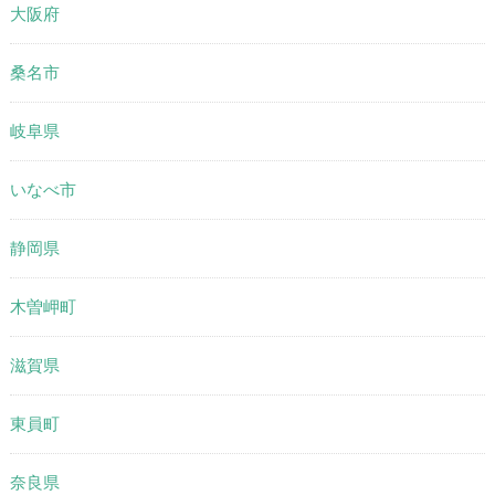
大阪府
桑名市
岐阜県
いなべ市
静岡県
木曽岬町
滋賀県
東員町
奈良県