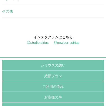
その他
インスタグラムはこちら
@studio.sirius
@newborn.sirius
シリウスの想い
撮影プラン
ご利用の流れ
お客様の声