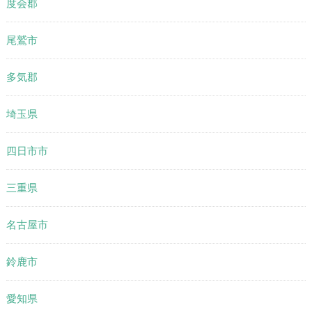
度会郡
尾鷲市
多気郡
埼玉県
四日市市
三重県
名古屋市
鈴鹿市
愛知県