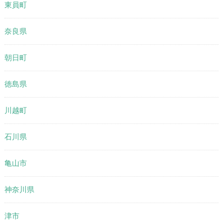
東員町
奈良県
朝日町
徳島県
川越町
石川県
亀山市
神奈川県
津市