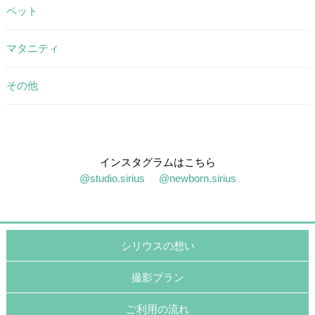
ペット
マタニティ
その他
インスタグラムはこちら
@studio.sirius
@newborn.sirius
シリウスの想い
撮影プラン
ご利用の流れ