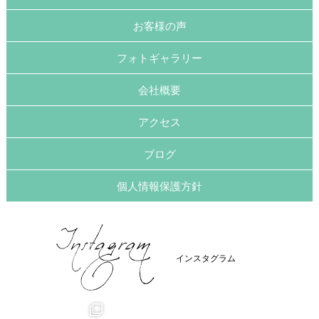
お客様の声
フォトギャラリー
会社概要
アクセス
ブログ
個人情報保護方針
インスタグラム