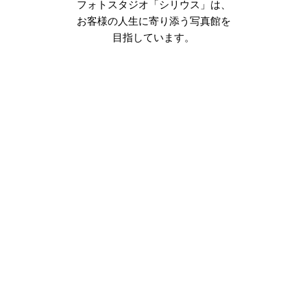
フォトスタジオ「シリウス」は、
お客様の人生に寄り添う写真館を
目指しています。