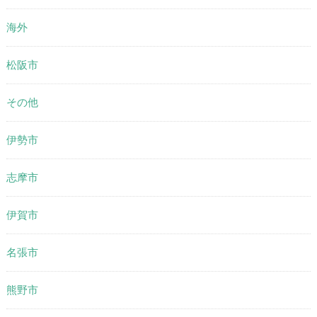
海外
松阪市
その他
伊勢市
志摩市
伊賀市
名張市
熊野市