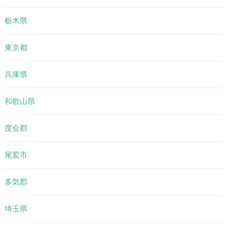
栃木県
東京都
兵庫県
和歌山県
度会郡
尾鷲市
多気郡
埼玉県