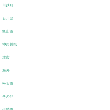
川越町
石川県
亀山市
神奈川県
津市
海外
松阪市
その他
伊勢市