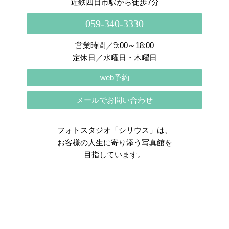
近鉄四日市駅から徒歩7分
059-340-3330
営業時間／9:00～18:00
定休日／水曜日・木曜日
web予約
メールでお問い合わせ
フォトスタジオ「シリウス」は、
お客様の人生に寄り添う写真館を
目指しています。