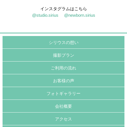
インスタグラムはこちら
@studio.sirius
@newborn.sirius
シリウスの想い
撮影プラン
ご利用の流れ
お客様の声
フォトギャラリー
会社概要
アクセス