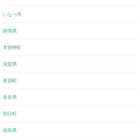
いなべ市
静岡県
木曽岬町
滋賀県
東員町
奈良県
朝日町
徳島県