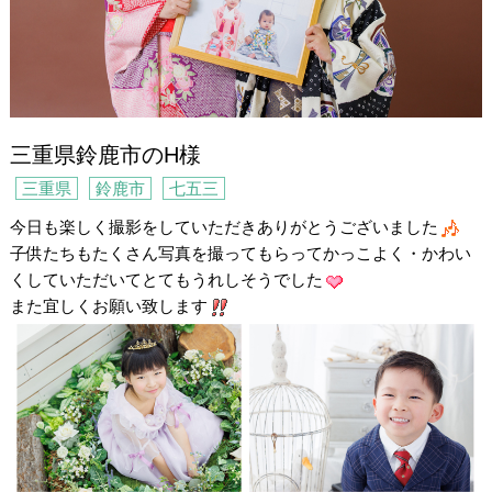
三重県鈴鹿市のH様
三重県
鈴鹿市
七五三
今日も楽しく撮影をしていただきありがとうございました
子供たちもたくさん写真を撮ってもらってかっこよく・かわい
くしていただいてとてもうれしそうでした
また宜しくお願い致します