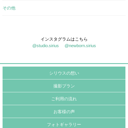
その他
インスタグラムはこちら
@studio.sirius
@newborn.sirius
シリウスの想い
撮影プラン
ご利用の流れ
お客様の声
フォトギャラリー