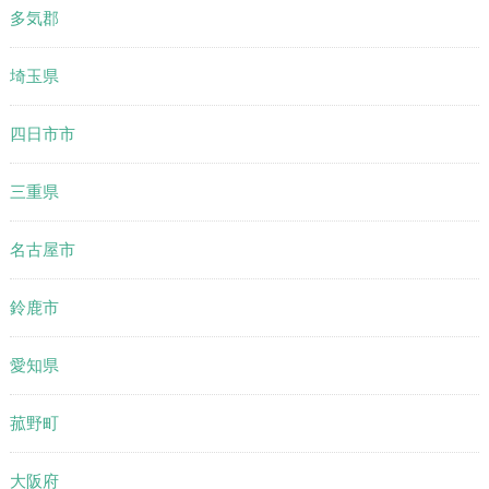
多気郡
埼玉県
四日市市
三重県
名古屋市
鈴鹿市
愛知県
菰野町
大阪府