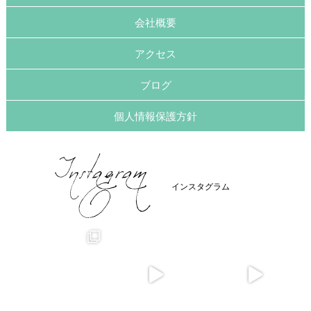
会社概要
アクセス
ブログ
個人情報保護方針
インスタグラム