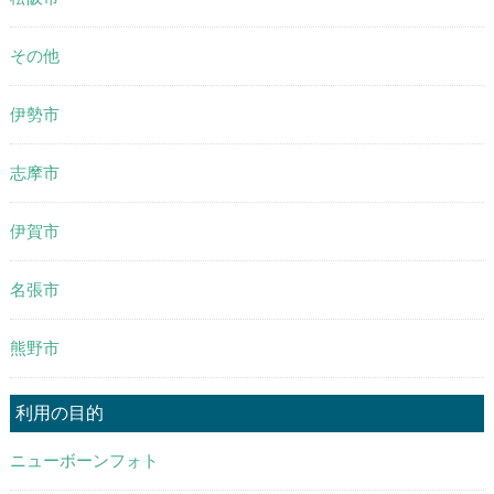
その他
伊勢市
志摩市
伊賀市
名張市
熊野市
利用の目的
ニューボーンフォト