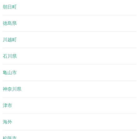
朝日町
徳島県
川越町
石川県
亀山市
神奈川県
津市
海外
松阪市