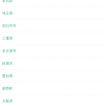
多気郡
埼玉県
四日市市
三重県
名古屋市
鈴鹿市
愛知県
菰野町
大阪府