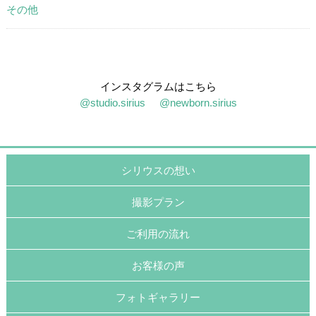
その他
インスタグラムはこちら
@studio.sirius
@newborn.sirius
シリウスの想い
撮影プラン
ご利用の流れ
お客様の声
フォトギャラリー