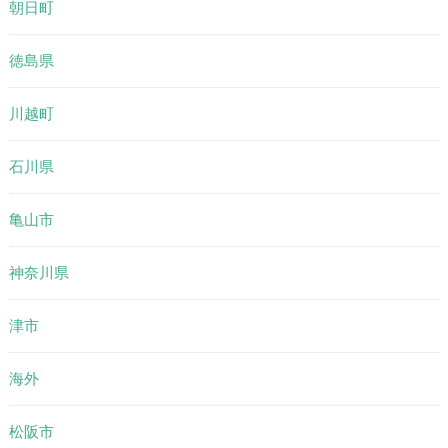
朝日町
徳島県
川越町
石川県
亀山市
神奈川県
津市
海外
松阪市