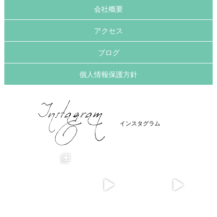
会社概要
アクセス
ブログ
個人情報保護方針
インスタグラム