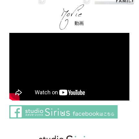
動画
さらに読み込む
Instagram でフォロー