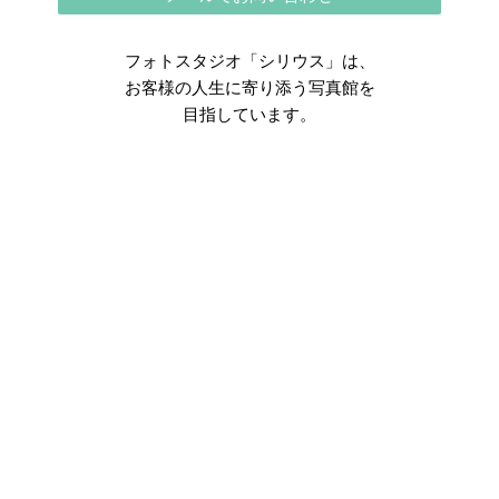
フォトスタジオ「シリウス」は、
お客様の人生に寄り添う写真館を
目指しています。