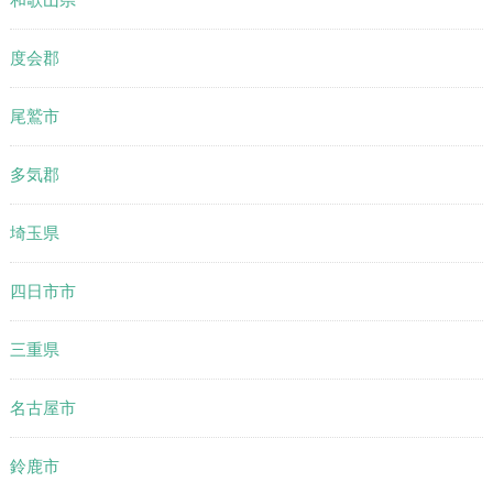
度会郡
尾鷲市
多気郡
埼玉県
四日市市
三重県
名古屋市
鈴鹿市