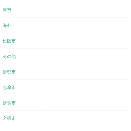
津市
海外
松阪市
その他
伊勢市
志摩市
伊賀市
名張市