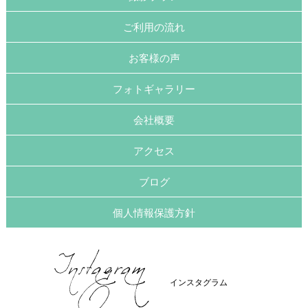
ご利用の流れ
お客様の声
フォトギャラリー
会社概要
アクセス
ブログ
個人情報保護方針
インスタグラム