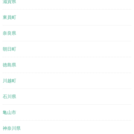
滋賀県
東員町
奈良県
朝日町
徳島県
川越町
石川県
亀山市
神奈川県