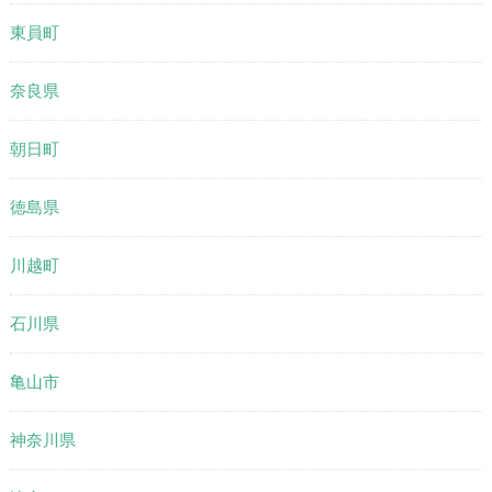
東員町
奈良県
朝日町
徳島県
川越町
石川県
亀山市
神奈川県