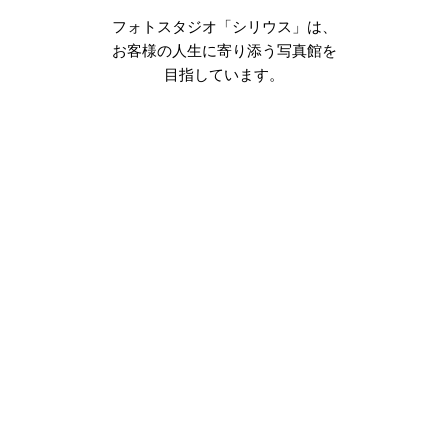
フォトスタジオ「シリウス」は、
お客様の人生に寄り添う写真館を
目指しています。