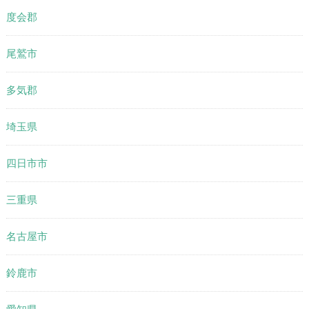
度会郡
尾鷲市
多気郡
埼玉県
四日市市
三重県
名古屋市
鈴鹿市