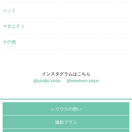
ペット
マタニティ
その他
インスタグラムはこちら
@studio.sirius
@newborn.sirius
シリウスの想い
撮影プラン