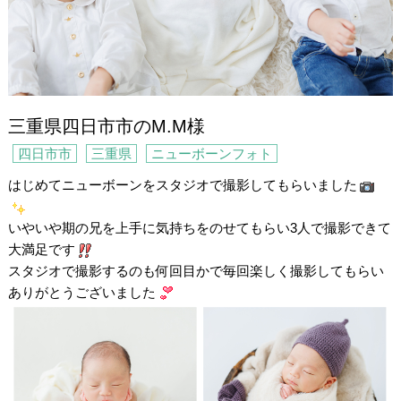
三重県四日市市のM.M様
四日市市
三重県
ニューボーンフォト
はじめてニューボーンをスタジオで撮影してもらいました
いやいや期の兄を上手に気持ちをのせてもらい3人で撮影できて
大満足です
スタジオで撮影するのも何回目かで毎回楽しく撮影してもらい
ありがとうございました