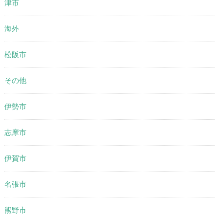
津市
海外
松阪市
その他
伊勢市
志摩市
伊賀市
名張市
熊野市