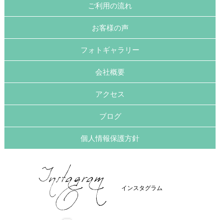
ご利用の流れ
お客様の声
フォトギャラリー
会社概要
アクセス
ブログ
個人情報保護方針
インスタグラム