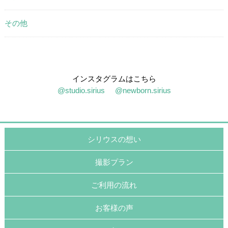
その他
インスタグラムはこちら
@studio.sirius
@newborn.sirius
シリウスの想い
撮影プラン
ご利用の流れ
お客様の声