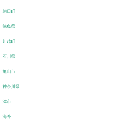
朝日町
徳島県
川越町
石川県
亀山市
神奈川県
津市
海外