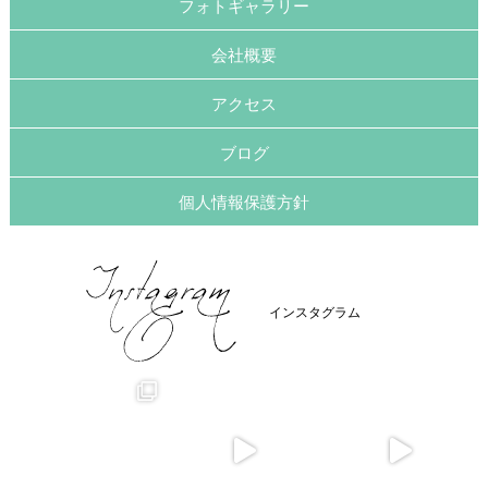
フォトギャラリー
会社概要
アクセス
ブログ
個人情報保護方針
インスタグラム