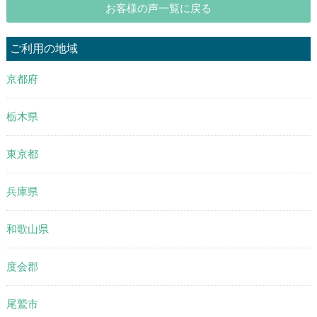
お客様の声一覧に戻る
ご利用の地域
京都府
栃木県
東京都
兵庫県
和歌山県
度会郡
尾鷲市