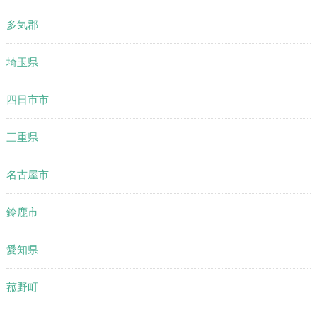
多気郡
埼玉県
四日市市
三重県
名古屋市
鈴鹿市
愛知県
菰野町