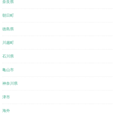
奈良県
朝日町
徳島県
川越町
石川県
亀山市
神奈川県
津市
海外