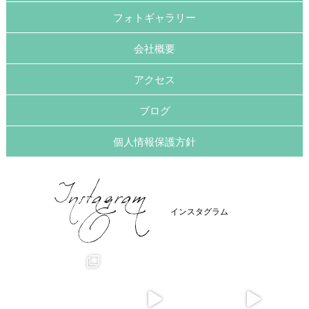
フォトギャラリー
会社概要
アクセス
ブログ
個人情報保護方針
インスタグラム