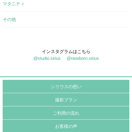
マタニティ
その他
インスタグラムはこちら
@studio.sirius
@newborn.sirius
シリウスの想い
撮影プラン
ご利用の流れ
お客様の声