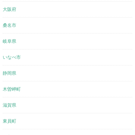
大阪府
桑名市
岐阜県
いなべ市
静岡県
木曽岬町
滋賀県
東員町