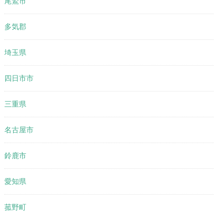
尾鷲市
多気郡
埼玉県
四日市市
三重県
名古屋市
鈴鹿市
愛知県
菰野町