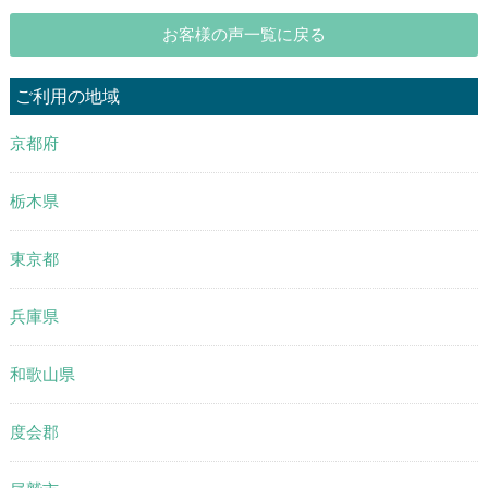
お客様の声一覧に戻る
ご利用の地域
京都府
栃木県
東京都
兵庫県
和歌山県
度会郡