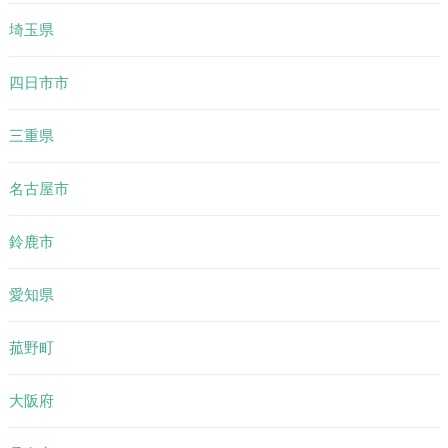
埼玉県
四日市市
三重県
名古屋市
鈴鹿市
愛知県
菰野町
大阪府