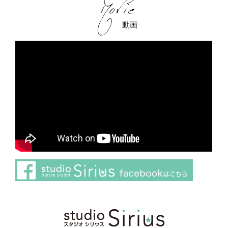
動画
さらに読み込む
Instagram でフォロー