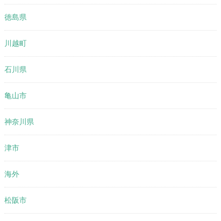
徳島県
川越町
石川県
亀山市
神奈川県
津市
海外
松阪市