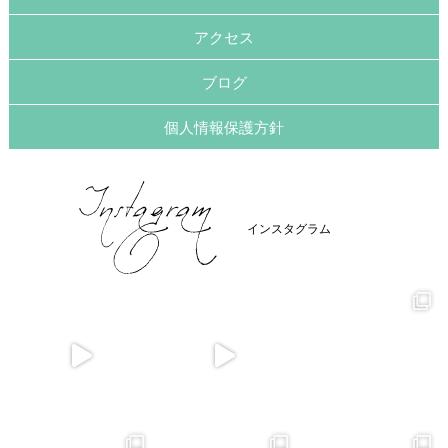
アクセス
ブログ
個人情報保護方針
インスタグラム