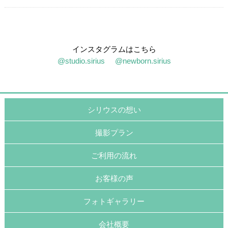
インスタグラムはこちら
@studio.sirius
@newborn.sirius
シリウスの想い
撮影プラン
ご利用の流れ
お客様の声
フォトギャラリー
会社概要