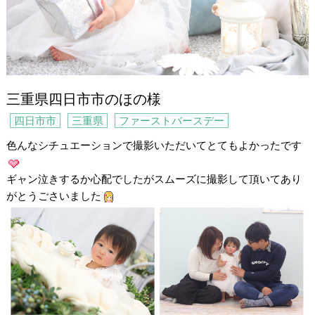
三重県四日市市のほの様
四日市市
三重県
ファーストバースデー
色んなシチュエーションで撮影いただいてとてもよかったです
ギャン泣きするか心配でしたがスムーズに撮影して頂いてあり
がとうごさいました