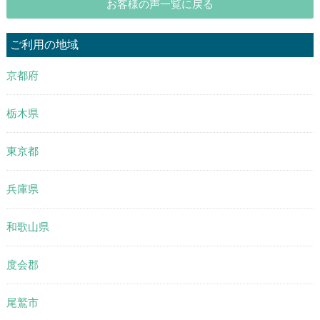
お客様の声一覧に戻る
ご利用の地域
京都府
栃木県
東京都
兵庫県
和歌山県
度会郡
尾鷲市