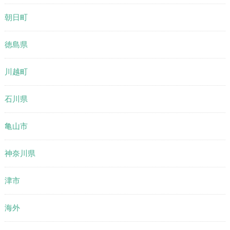
朝日町
徳島県
川越町
石川県
亀山市
神奈川県
津市
海外