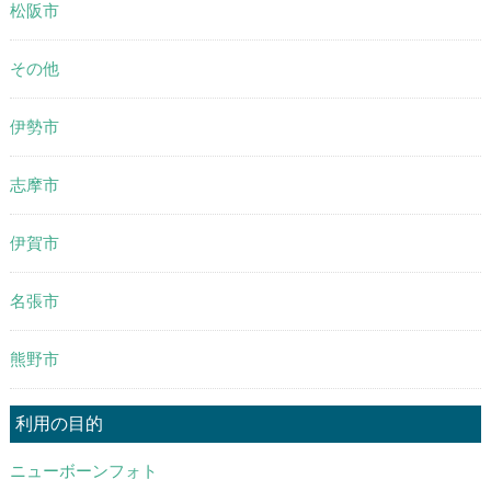
松阪市
その他
伊勢市
志摩市
伊賀市
名張市
熊野市
利用の目的
ニューボーンフォト