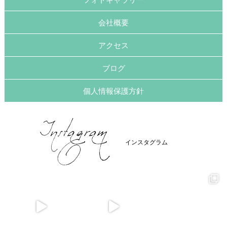
会社概要
アクセス
ブログ
個人情報保護方針
インスタグラム