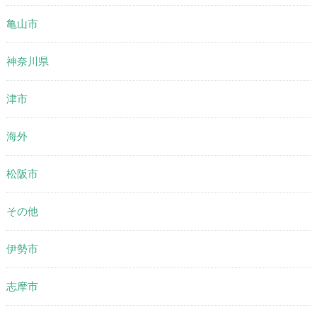
亀山市
神奈川県
津市
海外
松阪市
その他
伊勢市
志摩市