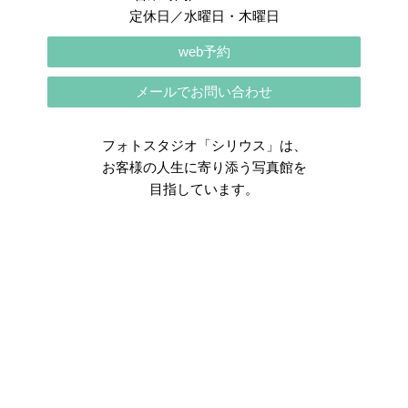
定休日／水曜日・木曜日
web予約
メールでお問い合わせ
フォトスタジオ「シリウス」は、
お客様の人生に寄り添う写真館を
目指しています。