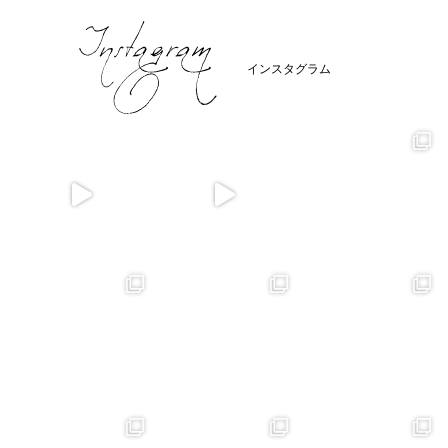
インスタグラム