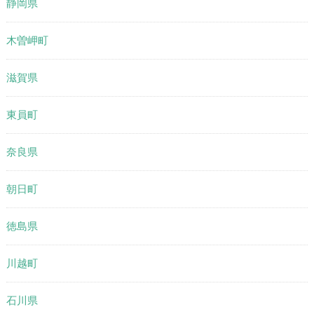
静岡県
木曽岬町
滋賀県
東員町
奈良県
朝日町
徳島県
川越町
石川県