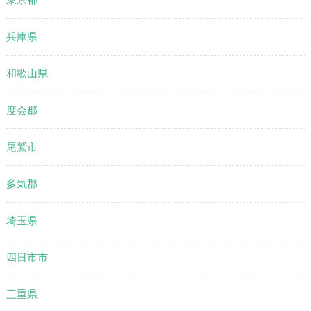
兵庫県
和歌山県
度会郡
尾鷲市
多気郡
埼玉県
四日市市
三重県