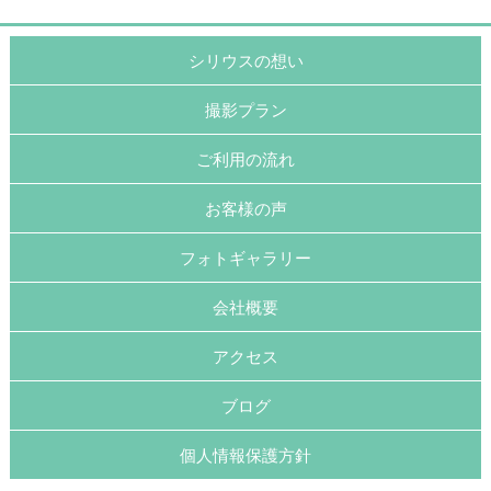
シリウスの想い
撮影プラン
ご利用の流れ
お客様の声
フォトギャラリー
会社概要
アクセス
ブログ
個人情報保護方針