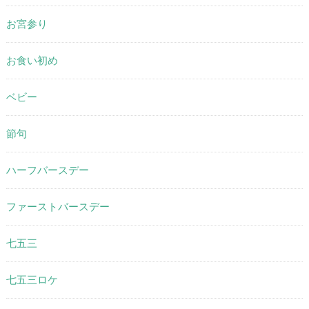
お宮参り
お食い初め
ベビー
節句
ハーフバースデー
ファーストバースデー
七五三
七五三ロケ