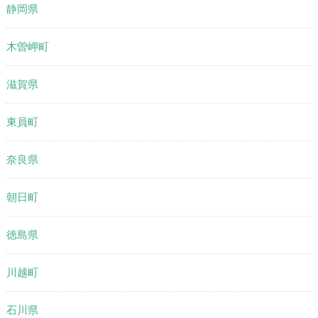
静岡県
木曽岬町
滋賀県
東員町
奈良県
朝日町
徳島県
川越町
石川県