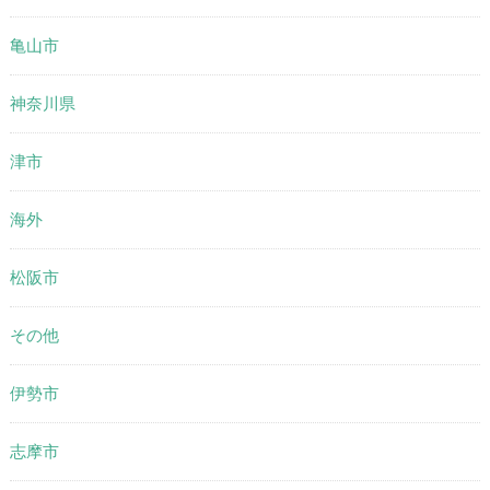
亀山市
神奈川県
津市
海外
松阪市
その他
伊勢市
志摩市