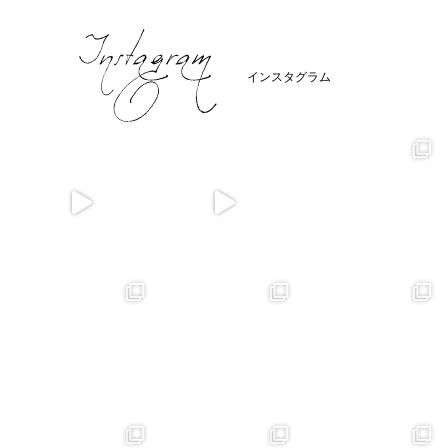
インスタグラム