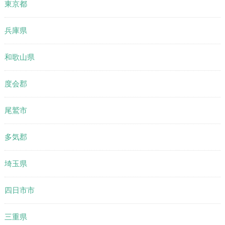
東京都
兵庫県
和歌山県
度会郡
尾鷲市
多気郡
埼玉県
四日市市
三重県