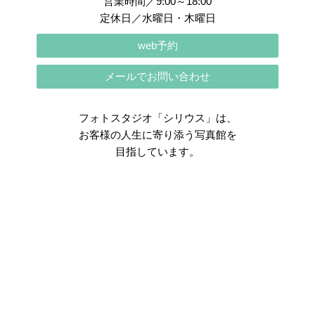
営業時間／9:00～18:00
定休日／水曜日・木曜日
web予約
メールでお問い合わせ
フォトスタジオ「シリウス」は、
お客様の人生に寄り添う写真館を
目指しています。