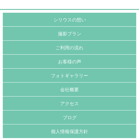
シリウスの想い
撮影プラン
ご利用の流れ
お客様の声
フォトギャラリー
会社概要
アクセス
ブログ
個人情報保護方針