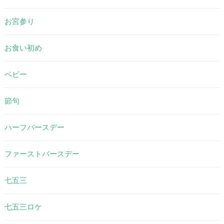
お宮参り
お食い初め
ベビー
節句
ハーフバースデー
ファーストバースデー
七五三
七五三ロケ