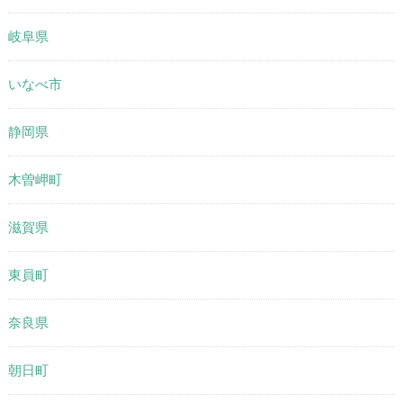
岐阜県
いなべ市
静岡県
木曽岬町
滋賀県
東員町
奈良県
朝日町