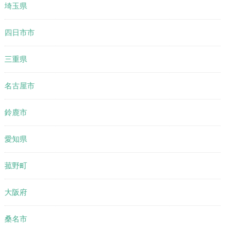
埼玉県
四日市市
三重県
名古屋市
鈴鹿市
愛知県
菰野町
大阪府
桑名市