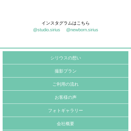
インスタグラムはこちら
@studio.sirius
@newborn.sirius
シリウスの想い
撮影プラン
ご利用の流れ
お客様の声
フォトギャラリー
会社概要