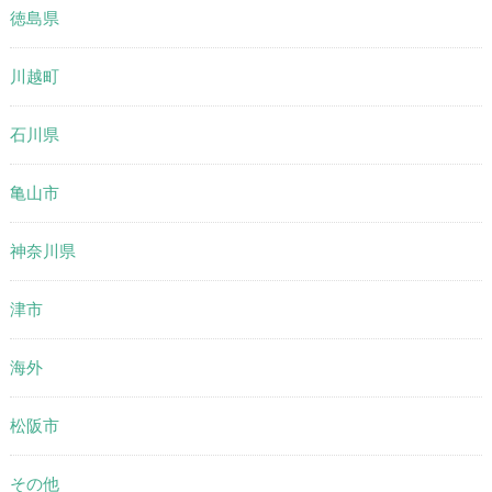
徳島県
川越町
石川県
亀山市
神奈川県
津市
海外
松阪市
その他