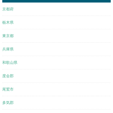
京都府
栃木県
東京都
兵庫県
和歌山県
度会郡
尾鷲市
多気郡