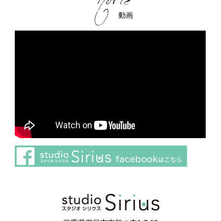
動画
さらに読み込む
Instagram でフォロー