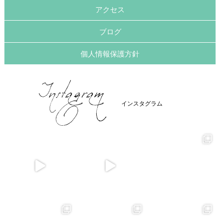
アクセス
ブログ
個人情報保護方針
インスタグラム