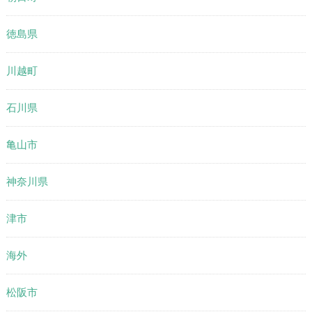
徳島県
川越町
石川県
亀山市
神奈川県
津市
海外
松阪市