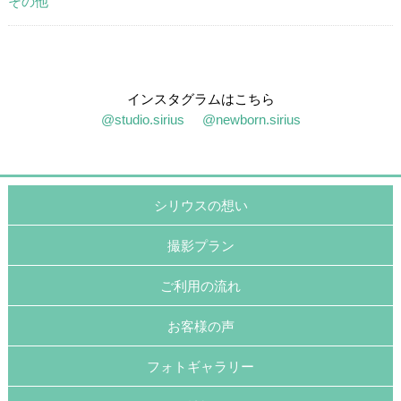
その他
インスタグラムはこちら
@studio.sirius
@newborn.sirius
シリウスの想い
撮影プラン
ご利用の流れ
お客様の声
フォトギャラリー