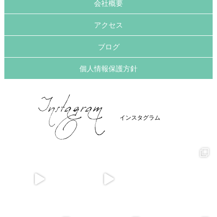
会社概要
アクセス
ブログ
個人情報保護方針
インスタグラム