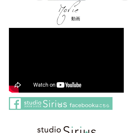
動画
さらに読み込む
Instagram でフォロー