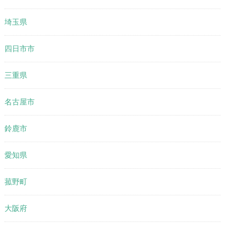
埼玉県
四日市市
三重県
名古屋市
鈴鹿市
愛知県
菰野町
大阪府