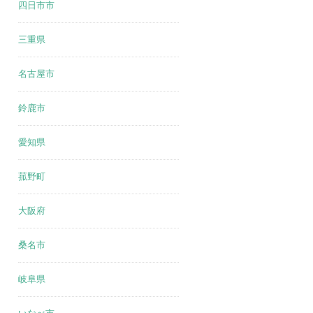
四日市市
三重県
名古屋市
鈴鹿市
愛知県
菰野町
大阪府
桑名市
岐阜県