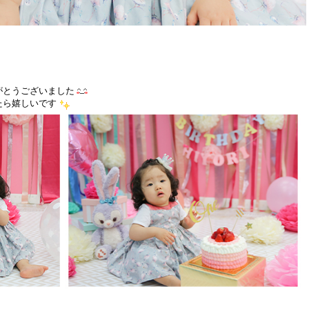
がとうございました
たら嬉しいです