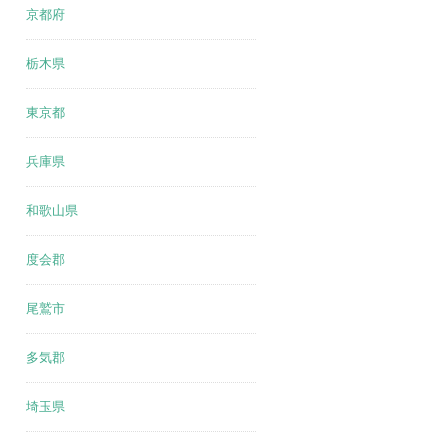
京都府
栃木県
東京都
兵庫県
和歌山県
度会郡
尾鷲市
多気郡
埼玉県