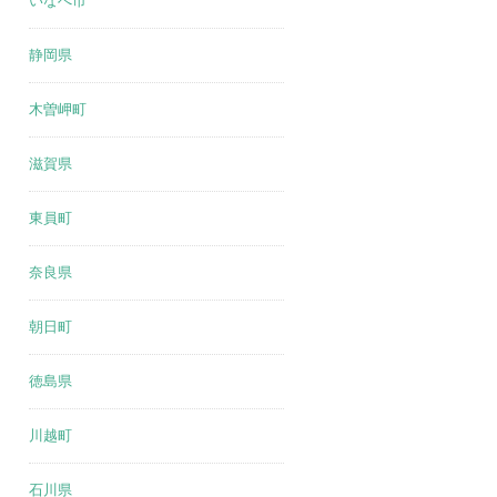
いなべ市
静岡県
木曽岬町
滋賀県
東員町
奈良県
朝日町
徳島県
川越町
石川県