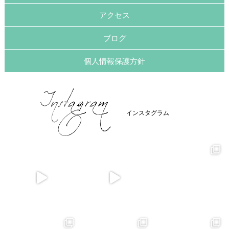
アクセス
ブログ
個人情報保護方針
インスタグラム