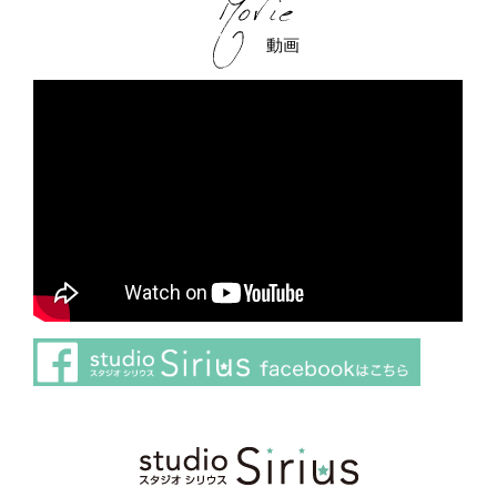
動画
さらに読み込む
Instagram でフォロー