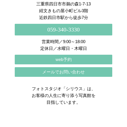
三重県四日市市鵜の森1-7-13
紺文きもの屋小町ビル3階
近鉄四日市駅から徒歩7分
059-340-3330
営業時間／9:00～18:00
定休日／水曜日・木曜日
web予約
メールでお問い合わせ
フォトスタジオ「シリウス」は、
お客様の人生に寄り添う写真館を
目指しています。