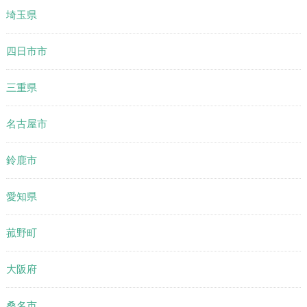
埼玉県
四日市市
三重県
名古屋市
鈴鹿市
愛知県
菰野町
大阪府
桑名市