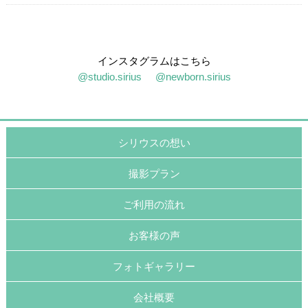
インスタグラムはこちら
@studio.sirius
@newborn.sirius
シリウスの想い
撮影プラン
ご利用の流れ
お客様の声
フォトギャラリー
会社概要