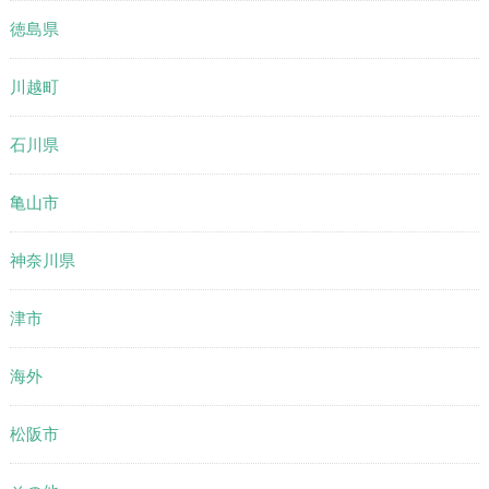
徳島県
川越町
石川県
亀山市
神奈川県
津市
海外
松阪市