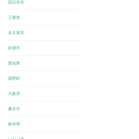
四日市市
三重県
名古屋市
鈴鹿市
愛知県
菰野町
大阪府
桑名市
岐阜県