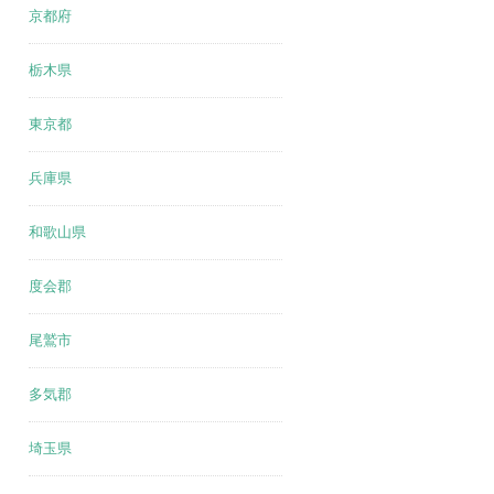
京都府
栃木県
東京都
兵庫県
和歌山県
度会郡
尾鷲市
多気郡
埼玉県