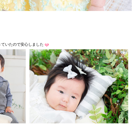
きていたので安心しました