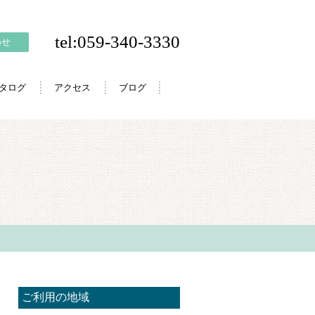
tel:059-340-3330
わせ
カタログ
アクセス
ブログ
ご利用の地域