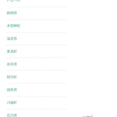
いなべ市
静岡県
木曽岬町
滋賀県
東員町
奈良県
朝日町
徳島県
川越町
石川県