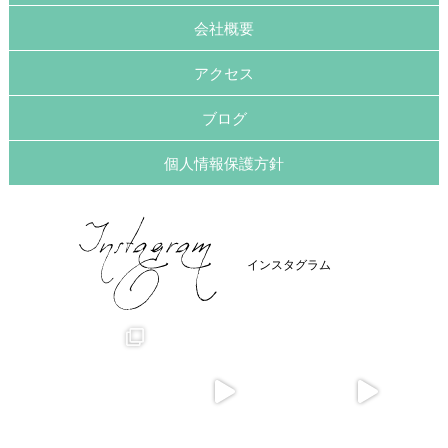
会社概要
アクセス
ブログ
個人情報保護方針
インスタグラム