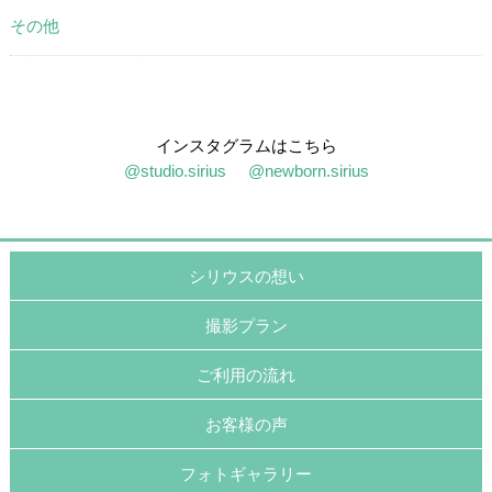
その他
インスタグラムはこちら
@studio.sirius
@newborn.sirius
シリウスの想い
撮影プラン
ご利用の流れ
お客様の声
フォトギャラリー