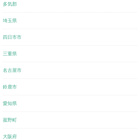
多気郡
埼玉県
四日市市
三重県
名古屋市
鈴鹿市
愛知県
菰野町
大阪府