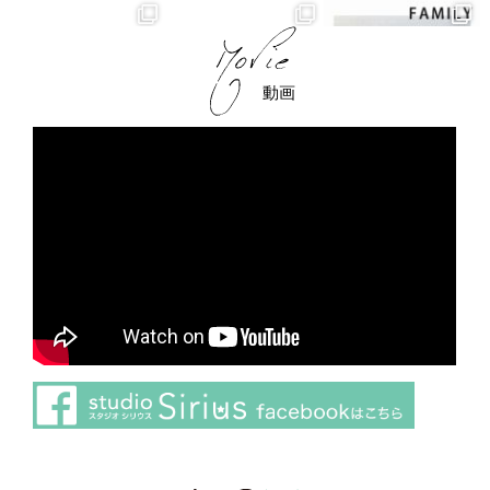
動画
さらに読み込む
Instagram でフォロー