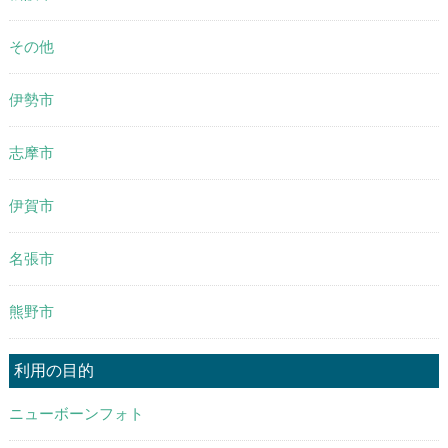
その他
伊勢市
志摩市
伊賀市
名張市
熊野市
利用の目的
ニューボーンフォト