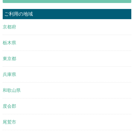
ご利用の地域
京都府
栃木県
東京都
兵庫県
和歌山県
度会郡
尾鷲市