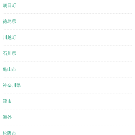
朝日町
徳島県
川越町
石川県
亀山市
神奈川県
津市
海外
松阪市